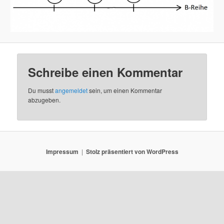
Schreibe einen Kommentar
Du musst
angemeldet
sein, um einen Kommentar
abzugeben.
Impressum
Stolz präsentiert von WordPress