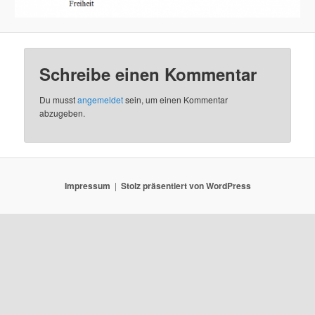
Schreibe einen Kommentar
Du musst
angemeldet
sein, um einen Kommentar
abzugeben.
Impressum
Stolz präsentiert von WordPress