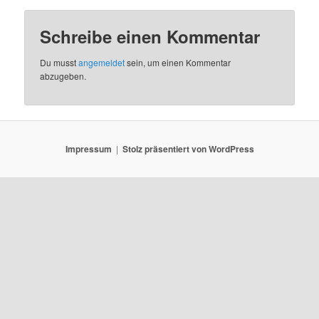
Schreibe einen Kommentar
Du musst
angemeldet
sein, um einen Kommentar
abzugeben.
Impressum
Stolz präsentiert von WordPress