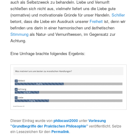
auch als Selbstzweck zu behandeln. Liebe und Vernunft
schließen sich nicht aus, vielmehr liefert uns die Liebe gute
(normative) und motivationale Gründe für unser Handeln.
Schiller
betont, dass die Liebe ein Ausdruck unserer
Freiheit
ist, denn wir
befinden uns darin in einer harmonischen und ästhetischen
Stimmung
als Natur- und Vernunftwesen, im Gegensatz zur
Achtung.
Eine Umfrage brachte folgendes Ergebnis:
Dieser Eintrag wurde von
philocast2000
unter
Vorlesung
"Grundbegriffe der Praktischen Philosophie"
veröffentlicht. Setze
ein Lesezeichen für den
Permalink
.