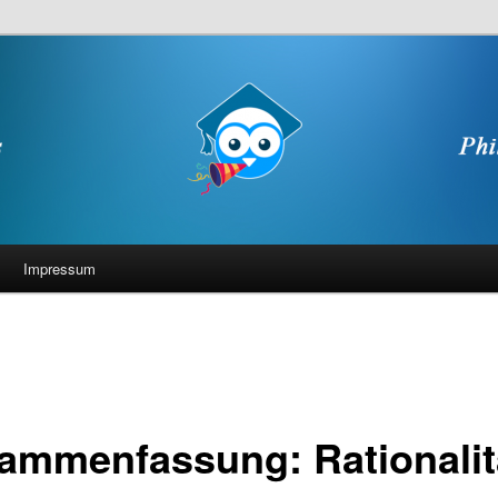
Impressum
ammenfassung: Rationalit