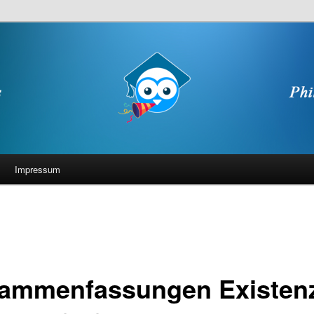
Impressum
ammenfassungen Existen