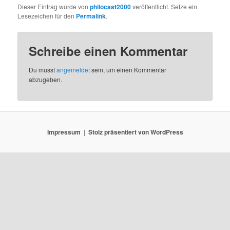
Dieser Eintrag wurde von
philocast2000
veröffentlicht. Setze ein
Lesezeichen für den
Permalink
.
Schreibe einen Kommentar
Du musst
angemeldet
sein, um einen Kommentar
abzugeben.
Impressum
Stolz präsentiert von WordPress