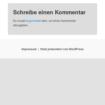
Schreibe einen Kommentar
Du musst
angemeldet
sein, um einen Kommentar
abzugeben.
Impressum
Stolz präsentiert von WordPress