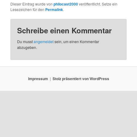
Dieser Eintrag wurde von
philocast2000
veröffentlicht. Setze ein
Lesezeichen für den
Permalink
.
Schreibe einen Kommentar
Du musst
angemeldet
sein, um einen Kommentar
abzugeben.
Impressum
Stolz präsentiert von WordPress