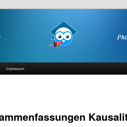
Impressum
ammenfassungen Kausalit