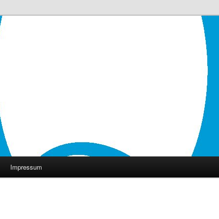
Impressum