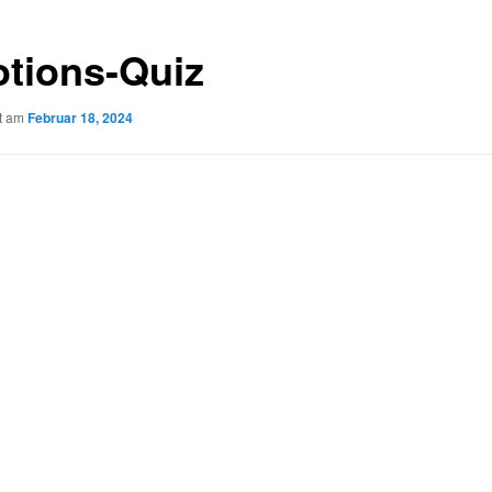
tions-Quiz
ht am
Februar 18, 2024