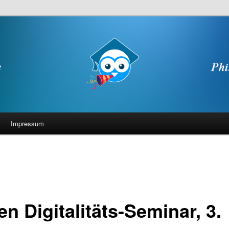
Impressum
en Digitalitäts-Seminar, 3.