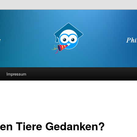
Impressum
en Tiere Gedanken?