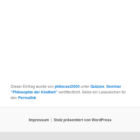
Dieser Eintrag wurde von
philocast2000
unter
Quizzes
,
Seminar
"Philosophie der Kindheit"
veröffentlicht. Setze ein Lesezeichen für
den
Permalink
.
Impressum
Stolz präsentiert von WordPress