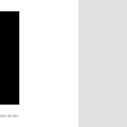
ichen für den