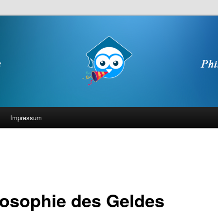
Impressum
losophie des Geldes