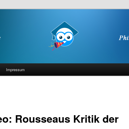
Impressum
eo: Rousseaus Kritik der