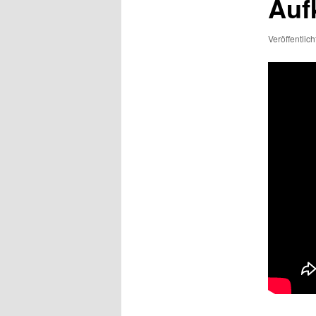
Auf
Veröffentlic