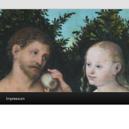
Impressum