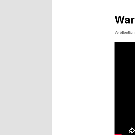
War
Veröffentlic