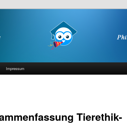
Impressum
ammenfassung Tierethik-