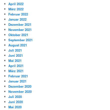
April 2022
März 2022
Februar 2022
Januar 2022
Dezember 2021
November 2021
Oktober 2021
September 2021
August 2021
Juli 2021
Juni 2021
Mai 2021
April 2021
März 2021
Februar 2021
Januar 2021
Dezember 2020
November 2020
Juli 2020
Juni 2020
Mai 2020