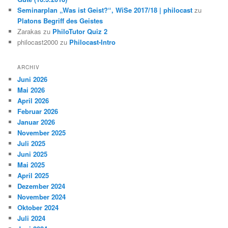
Seminarplan „Was ist Geist?“, WiSe 2017/18 | philocast
zu
Platons Begriff des Geistes
Zarakas
zu
PhiloTutor Quiz 2
philocast2000
zu
Philocast-Intro
ARCHIV
Juni 2026
Mai 2026
April 2026
Februar 2026
Januar 2026
November 2025
Juli 2025
Juni 2025
Mai 2025
April 2025
Dezember 2024
November 2024
Oktober 2024
Juli 2024