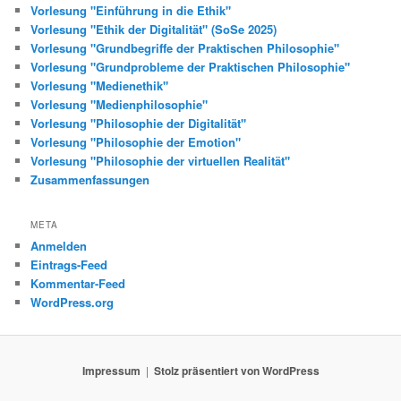
Vorlesung "Einführung in die Ethik"
Vorlesung "Ethik der Digitalität" (SoSe 2025)
Vorlesung "Grundbegriffe der Praktischen Philosophie"
Vorlesung "Grundprobleme der Praktischen Philosophie"
Vorlesung "Medienethik"
Vorlesung "Medienphilosophie"
Vorlesung "Philosophie der Digitalität"
Vorlesung "Philosophie der Emotion"
Vorlesung "Philosophie der virtuellen Realität"
Zusammenfassungen
META
Anmelden
Eintrags-Feed
Kommentar-Feed
WordPress.org
Impressum
Stolz präsentiert von WordPress