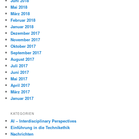
Juni 2018
Mai 2018
März 2018
Februar 2018
Januar 2018
Dezember 2017
November 2017
Oktober 2017
September 2017
August 2017
Juli 2017
Juni 2017
Mai 2017
April 2017
März 2017
Januar 2017
KATEGORIEN
AI – Interdisciplinary Perspectives
Einführung in die Technikethik
Nachrichten