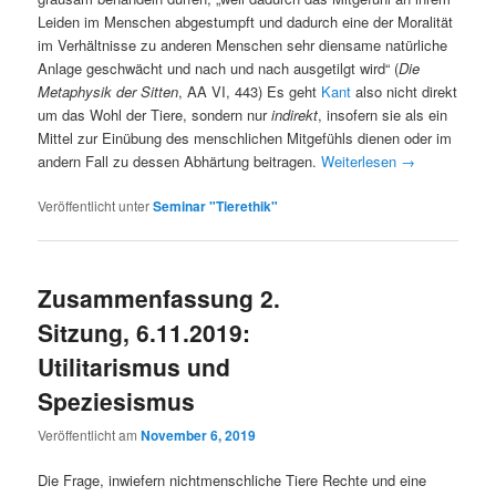
Leiden im Menschen abgestumpft und dadurch eine der Moralität
im Verhältnisse zu anderen Menschen sehr diensame natürliche
Anlage geschwächt und nach und nach ausgetilgt wird“ (
Die
Metaphysik der Sitten
, AA VI, 443) Es geht
Kant
also nicht direkt
um das Wohl der Tiere, sondern nur
indirekt
, insofern sie als ein
Mittel zur Einübung des menschlichen Mitgefühls dienen oder im
andern Fall zu dessen Abhärtung beitragen.
Weiterlesen
→
Veröffentlicht unter
Seminar "Tierethik"
Zusammenfassung 2.
Sitzung, 6.11.2019:
Utilitarismus und
Speziesismus
Veröffentlicht am
November 6, 2019
Die Frage, inwiefern nichtmenschliche Tiere Rechte und eine