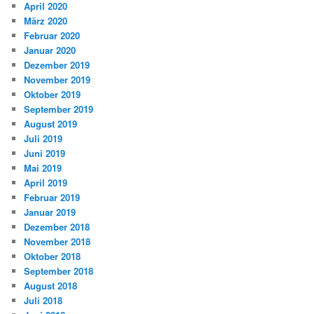
April 2020
März 2020
Februar 2020
Januar 2020
Dezember 2019
November 2019
Oktober 2019
September 2019
August 2019
Juli 2019
Juni 2019
Mai 2019
April 2019
Februar 2019
Januar 2019
Dezember 2018
November 2018
Oktober 2018
September 2018
August 2018
Juli 2018