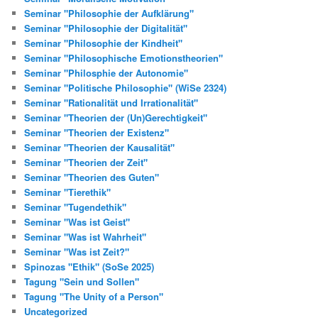
Seminar "Philosophie der Aufklärung"
Seminar "Philosophie der Digitalität"
Seminar "Philosophie der Kindheit"
Seminar "Philosophische Emotionstheorien"
Seminar "Philosphie der Autonomie"
Seminar "Politische Philosophie" (WiSe 2324)
Seminar "Rationalität und Irrationalität"
Seminar "Theorien der (Un)Gerechtigkeit"
Seminar "Theorien der Existenz"
Seminar "Theorien der Kausalität"
Seminar "Theorien der Zeit"
Seminar "Theorien des Guten"
Seminar "Tierethik"
Seminar "Tugendethik"
Seminar "Was ist Geist"
Seminar "Was ist Wahrheit"
Seminar "Was ist Zeit?"
Spinozas "Ethik" (SoSe 2025)
Tagung "Sein und Sollen"
Tagung "The Unity of a Person"
Uncategorized