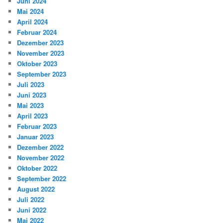
Juni 2024
Mai 2024
April 2024
Februar 2024
Dezember 2023
November 2023
Oktober 2023
September 2023
Juli 2023
Juni 2023
Mai 2023
April 2023
Februar 2023
Januar 2023
Dezember 2022
November 2022
Oktober 2022
September 2022
August 2022
Juli 2022
Juni 2022
Mai 2022