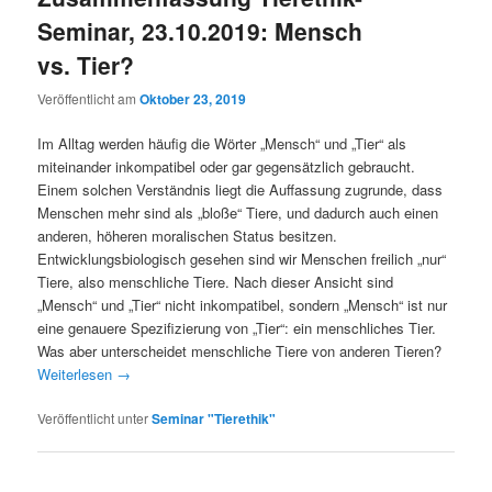
Seminar, 23.10.2019: Mensch
vs. Tier?
Veröffentlicht am
Oktober 23, 2019
Im Alltag werden häufig die Wörter „Mensch“ und „Tier“ als
miteinander inkompatibel oder gar gegensätzlich gebraucht.
Einem solchen Verständnis liegt die Auffassung zugrunde, dass
Menschen mehr sind als „bloße“ Tiere, und dadurch auch einen
anderen, höheren moralischen Status besitzen.
Entwicklungsbiologisch gesehen sind wir Menschen freilich „nur“
Tiere, also menschliche Tiere. Nach dieser Ansicht sind
„Mensch“ und „Tier“ nicht inkompatibel, sondern „Mensch“ ist nur
eine genauere Spezifizierung von „Tier“: ein menschliches Tier.
Was aber unterscheidet menschliche Tiere von anderen Tieren?
Weiterlesen
→
Veröffentlicht unter
Seminar "Tierethik"