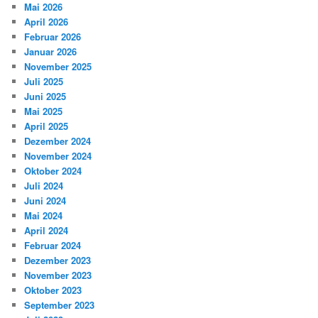
Mai 2026
April 2026
Februar 2026
Januar 2026
November 2025
Juli 2025
Juni 2025
Mai 2025
April 2025
Dezember 2024
November 2024
Oktober 2024
Juli 2024
Juni 2024
Mai 2024
April 2024
Februar 2024
Dezember 2023
November 2023
Oktober 2023
September 2023