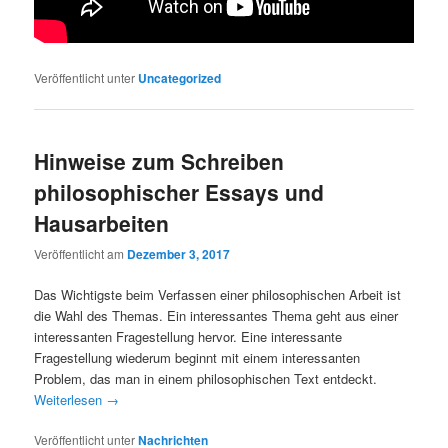
Veröffentlicht unter
Uncategorized
Hinweise zum Schreiben
philosophischer Essays und
Hausarbeiten
Veröffentlicht am
Dezember 3, 2017
Das Wichtigste beim Verfassen einer philosophischen Arbeit ist
die Wahl des Themas. Ein interessantes Thema geht aus einer
interessanten Fragestellung hervor. Eine interessante
Fragestellung wiederum beginnt mit einem interessanten
Problem, das man in einem philosophischen Text entdeckt.
Weiterlesen
→
Veröffentlicht unter
Nachrichten