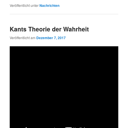
Veröffentlicht unter
Nachrichten
Kants Theorie der Wahrheit
Veröffentlicht am
Dezember 7, 2017