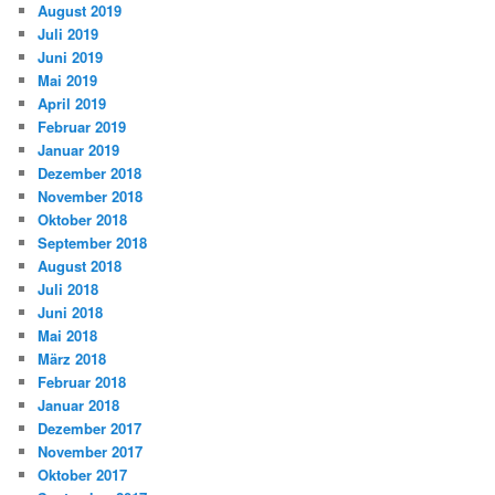
August 2019
Juli 2019
Juni 2019
Mai 2019
April 2019
Februar 2019
Januar 2019
Dezember 2018
November 2018
Oktober 2018
September 2018
August 2018
Juli 2018
Juni 2018
Mai 2018
März 2018
Februar 2018
Januar 2018
Dezember 2017
November 2017
Oktober 2017