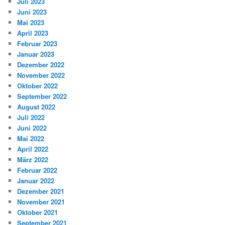
Juli 2023
Juni 2023
Mai 2023
April 2023
Februar 2023
Januar 2023
Dezember 2022
November 2022
Oktober 2022
September 2022
August 2022
Juli 2022
Juni 2022
Mai 2022
April 2022
März 2022
Februar 2022
Januar 2022
Dezember 2021
November 2021
Oktober 2021
September 2021