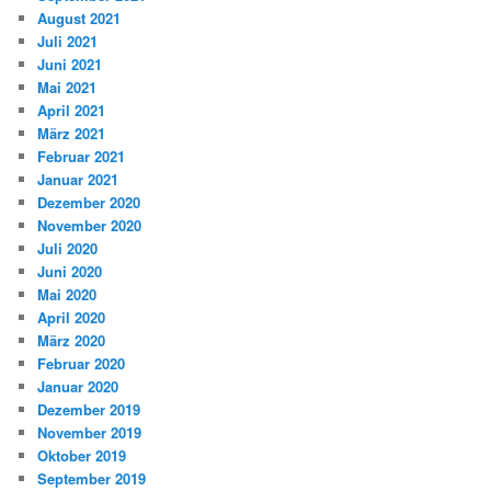
August 2021
Juli 2021
Juni 2021
Mai 2021
April 2021
März 2021
Februar 2021
Januar 2021
Dezember 2020
November 2020
Juli 2020
Juni 2020
Mai 2020
April 2020
März 2020
Februar 2020
Januar 2020
Dezember 2019
November 2019
Oktober 2019
September 2019