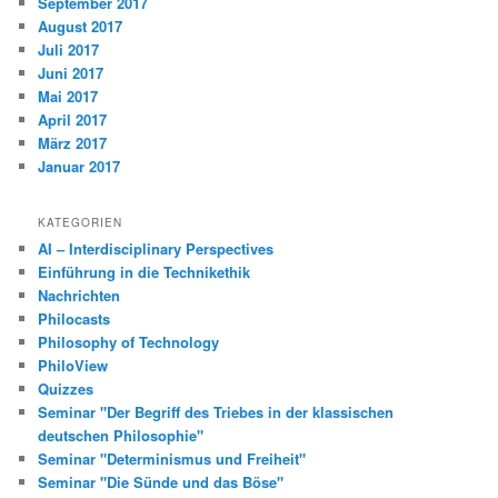
September 2017
August 2017
Juli 2017
Juni 2017
Mai 2017
April 2017
März 2017
Januar 2017
KATEGORIEN
AI – Interdisciplinary Perspectives
Einführung in die Technikethik
Nachrichten
Philocasts
Philosophy of Technology
PhiloView
Quizzes
Seminar "Der Begriff des Triebes in der klassischen
deutschen Philosophie"
Seminar "Determinismus und Freiheit"
Seminar "Die Sünde und das Böse"