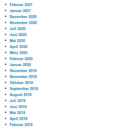
Februar 2021
Januar 2021
Dezember 2020
November 2020
Juli 2020
Juni 2020
Mai 2020
April 2020
März 2020
Februar 2020
Januar 2020
Dezember 2019
November 2019
Oktober 2019
September 2019
August 2019
Juli 2019
Juni 2019
Mai 2019
April 2019
Februar 2019