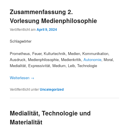
Zusammenfassung 2.
Vorlesung Medienphilosophie
Veröffentlicht am
April 9, 2024
Schlagwörter
Prometheus, Feuer, Kulturtechnik, Medien, Kommunikation,
Ausdruck, Medienphilosophie, Medienkritik,
Autonomie
, Moral,
Medialität, Expressivität, Medium, Leib, Technologie
Weiterlesen
→
Veröffentlicht unter
Uncategorized
Medialität, Technologie und
Materialität