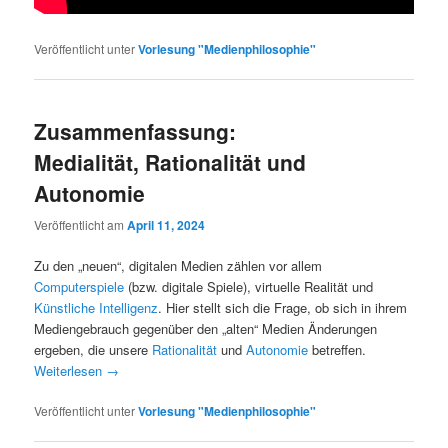
Veröffentlicht unter
Vorlesung "Medienphilosophie"
Zusammenfassung:
Medialität, Rationalität und
Autonomie
Veröffentlicht am
April 11, 2024
Zu den „neuen“, digitalen Medien zählen vor allem
Computerspiele
(bzw. digitale Spiele), virtuelle Realität und
Künstliche Intelligenz
. Hier stellt sich die Frage, ob sich in ihrem
Mediengebrauch gegenüber den „alten“ Medien Änderungen
ergeben, die unsere
Rationalität
und
Autonomie
betreffen.
Weiterlesen
→
Veröffentlicht unter
Vorlesung "Medienphilosophie"