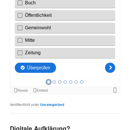
Veröffentlicht unter
Uncategorized
Digitale Aufklärung?