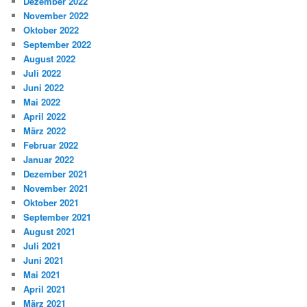
Dezember 2022
November 2022
Oktober 2022
September 2022
August 2022
Juli 2022
Juni 2022
Mai 2022
April 2022
März 2022
Februar 2022
Januar 2022
Dezember 2021
November 2021
Oktober 2021
September 2021
August 2021
Juli 2021
Juni 2021
Mai 2021
April 2021
März 2021