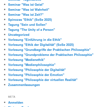
Seminar "Was ist Geist"
Seminar "Was ist Wahrheit"
Seminar "Was ist Zeit?"
Spinozas "Ethik" (SoSe 2025)
Tagung "Sein und Sollen"
Tagung "The Unity of a Person"
Uncategorized
Vorlesung "Einführung in die Ethik"
Vorlesung "Ethik der Digitalität" (SoSe 2025)
Vorlesung "Grundbegriffe der Praktischen Philosophie"
Vorlesung "Grundprobleme der Praktischen Philosophie"
Vorlesung "Medienethik"
Vorlesung "Medienphilosophie"
Vorlesung "Philosophie der Digitalität"
Vorlesung "Philosophie der Emotion"
Vorlesung "Philosophie der virtuellen Realität"
Zusammenfassungen
META
Anmelden