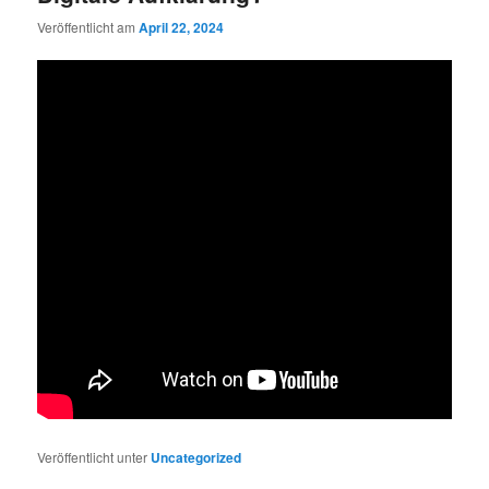
Veröffentlicht am
April 22, 2024
Veröffentlicht unter
Uncategorized