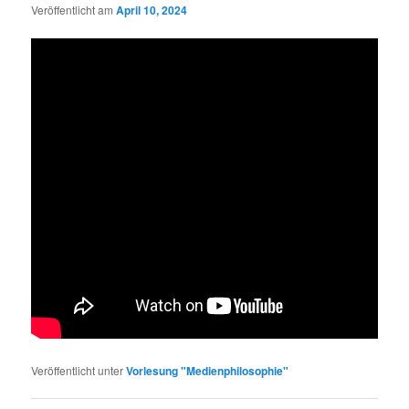
Veröffentlicht am
April 10, 2024
Veröffentlicht unter
Vorlesung "Medienphilosophie"