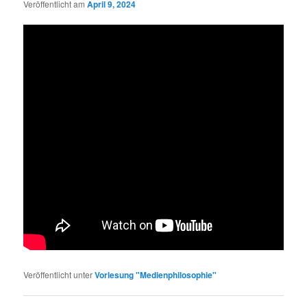
Veröffentlicht am
April 9, 2024
Veröffentlicht unter
Vorlesung "Medienphilosophie"