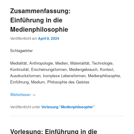
Zusammenfassung:
Einführung in die
Medienphilosophie
Veröffentlicht am
April 8, 2024
Schlagwörter
Medialität, Anthropologie, Medien, Materialität, Technologie,
Kontinuität, Erscheinungsformen, Mediengebrauch, Kontext,
Ausdrucksformen, komplexe Lebensformen, Medienphilosophie,
Einführung, Medium, Philosophie des Geistes
Weiterlesen
→
Veröffentlicht unter
Vorlesung "Medienphilosophie"
Vorlesung: Einführung in die