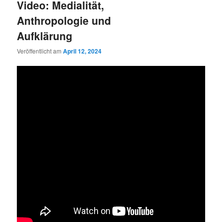
Video: Medialität,
Anthropologie und
Aufklärung
Veröffentlicht am
April 12, 2024