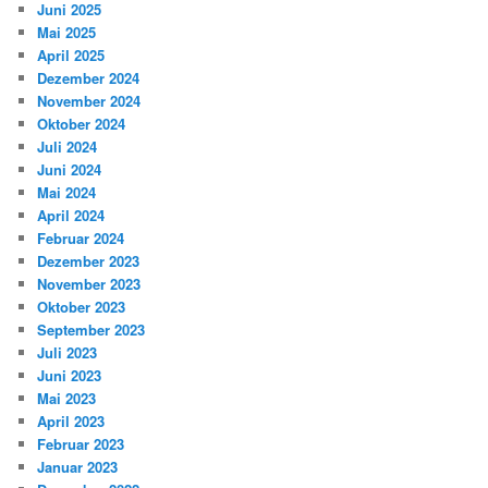
Juni 2025
Mai 2025
April 2025
Dezember 2024
November 2024
Oktober 2024
Juli 2024
Juni 2024
Mai 2024
April 2024
Februar 2024
Dezember 2023
November 2023
Oktober 2023
September 2023
Juli 2023
Juni 2023
Mai 2023
April 2023
Februar 2023
Januar 2023