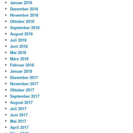
Januar 2019
Dezember 2018
November 2018
Oktober 2018
September 2018
August 2018
Juli 2018
Juni 2018
Mai 2018
März 2018
Februar 2018
Januar 2018
Dezember 2017
November 2017
Oktober 2017
September 2017
August 2017
Juli 2017
Juni 2017
Mai 2017
April 2017