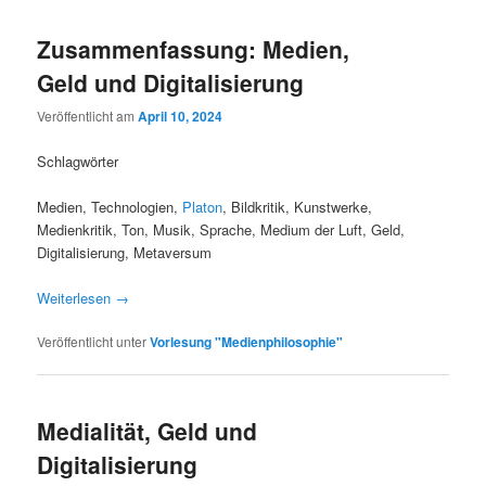
Zusammenfassung: Medien,
Geld und Digitalisierung
Veröffentlicht am
April 10, 2024
Schlagwörter
Medien, Technologien,
Platon
, Bildkritik, Kunstwerke,
Medienkritik, Ton, Musik, Sprache, Medium der Luft, Geld,
Digitalisierung, Metaversum
Weiterlesen
→
Veröffentlicht unter
Vorlesung "Medienphilosophie"
Medialität, Geld und
Digitalisierung