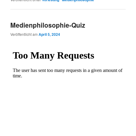
Medienphilosophie-Quiz
Veröffentlicht am
April 5, 2024