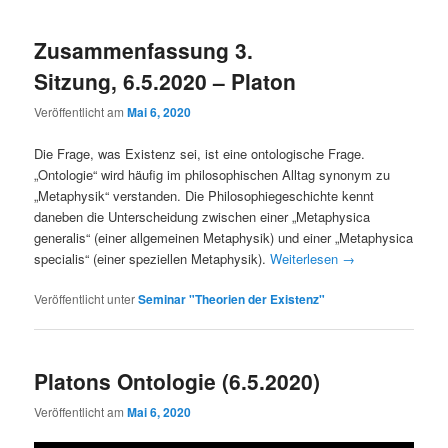
Zusammenfassung 3.
Sitzung, 6.5.2020 – Platon
Veröffentlicht am
Mai 6, 2020
Die Frage, was Existenz sei, ist eine ontologische Frage.
„Ontologie“ wird häufig im philosophischen Alltag synonym zu
„Metaphysik“ verstanden. Die Philosophiegeschichte kennt
daneben die Unterscheidung zwischen einer „Metaphysica
generalis“ (einer allgemeinen Metaphysik) und einer „Metaphysica
specialis“ (einer speziellen Metaphysik).
Weiterlesen
→
Veröffentlicht unter
Seminar "Theorien der Existenz"
Platons Ontologie (6.5.2020)
Veröffentlicht am
Mai 6, 2020