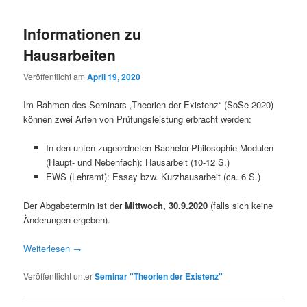
Informationen zu
Hausarbeiten
Veröffentlicht am
April 19, 2020
Im Rahmen des Seminars „Theorien der Existenz“ (SoSe 2020)
können zwei Arten von Prüfungsleistung erbracht werden:
In den unten zugeordneten Bachelor-Philosophie-Modulen
(Haupt- und Nebenfach): Hausarbeit (10-12 S.)
EWS (Lehramt): Essay bzw. Kurzhausarbeit (ca. 6 S.)
Der Abgabetermin ist der
Mittwoch, 30.9.2020
(falls sich keine
Änderungen ergeben).
Weiterlesen
→
Veröffentlicht unter
Seminar "Theorien der Existenz"