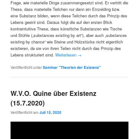
Frage,
wie
materielle Dinge zusammengesetzt sind. Er vertritt die
These, dass materielle Teilchen nur dann ein Einzelding bzw.
eine Substanz bilden, wenn diese Teilchen durch das Prinzip des
Lebens geeint sind. Daraus folgt die auf den ersten Blick
kontraintuitive These, dass künstliche Substanzen wie Tische
und Stühle („substances existing by art“), aber auch „substances
existing by chance“ wie Steine und Holzstücke nicht eigentlich
existieren, da sie von ihren Teilen nicht durch das Prinzip des
Lebens strukturiert sind.
Weiterlesen
→
Veröffentlicht unter
Seminar "Theorien der Existenz"
W.V.O. Quine über Existenz
(15.7.2020)
Veröffentlicht am
Juli 15, 2020