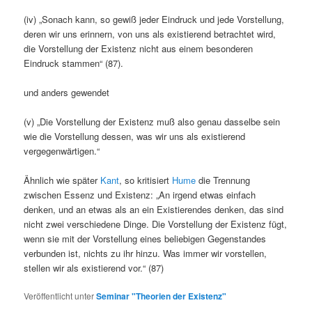
(iv) „Sonach kann, so gewiß jeder Eindruck und jede Vorstellung,
deren wir uns erinnern, von uns als existierend betrachtet wird,
die Vorstellung der Existenz nicht aus einem besonderen
Eindruck stammen“ (87).
und anders gewendet
(v) „Die Vorstellung der Existenz muß also genau dasselbe sein
wie die Vorstellung dessen, was wir uns als existierend
vergegenwärtigen.“
Ähnlich wie später
Kant
, so kritisiert
Hume
die Trennung
zwischen Essenz und Existenz: „An irgend etwas einfach
denken, und an etwas als an ein Existierendes denken, das sind
nicht zwei verschiedene Dinge. Die Vorstellung der Existenz fügt,
wenn sie mit der Vorstellung eines beliebigen Gegenstandes
verbunden ist, nichts zu ihr hinzu. Was immer wir vorstellen,
stellen wir als existierend vor.“ (87)
Veröffentlicht unter
Seminar "Theorien der Existenz"