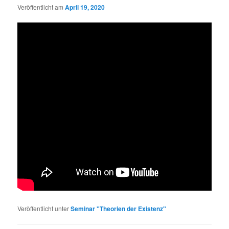
Veröffentlicht am
April 19, 2020
Veröffentlicht unter
Seminar "Theorien der Existenz"