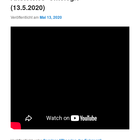
(13.5.2020)
Veröffentlicht am
Mai 13, 2020