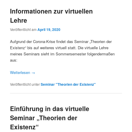
Informationen zur virtuellen
Lehre
Veröffentlicht am
April 19, 2020
Aufgrund der Corona-Krise findet das Seminar „Theorien der
Existenz“ bis auf weiteres virtuell statt. Die virtuelle Lehre
meines Seminars sieht im Sommersemester folgendermaßen
aus:
Weiterlesen
→
Veröffentlicht unter
Seminar "Theorien der Existenz"
Einführung in das virtuelle
Seminar „Theorien der
Existenz“