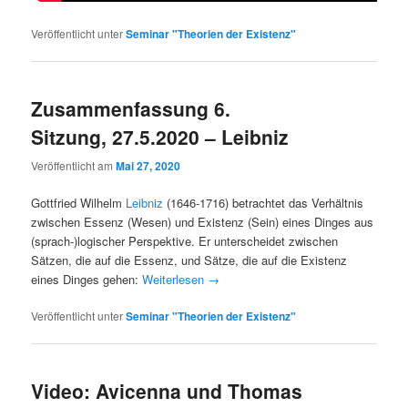
Veröffentlicht unter
Seminar "Theorien der Existenz"
Zusammenfassung 6.
Sitzung, 27.5.2020 – Leibniz
Veröffentlicht am
Mai 27, 2020
Gottfried Wilhelm
Leibniz
(1646-1716) betrachtet das Verhältnis
zwischen Essenz (Wesen) und Existenz (Sein) eines Dinges aus
(sprach-)logischer Perspektive. Er unterscheidet zwischen
Sätzen, die auf die Essenz, und Sätze, die auf die Existenz
eines Dinges gehen:
Weiterlesen
→
Veröffentlicht unter
Seminar "Theorien der Existenz"
Video: Avicenna und Thomas