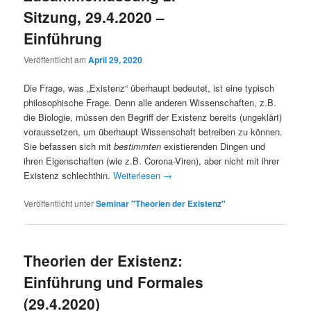
Sitzung, 29.4.2020 –
Einführung
Veröffentlicht am
April 29, 2020
Die Frage, was „Existenz“ überhaupt bedeutet, ist eine typisch
philosophische Frage. Denn alle anderen Wissenschaften, z.B.
die Biologie, müssen den Begriff der Existenz bereits (ungeklärt)
voraussetzen, um überhaupt Wissenschaft betreiben zu können.
Sie befassen sich mit
bestimmten
existierenden Dingen und
ihren Eigenschaften (wie z.B. Corona-Viren), aber nicht mit ihrer
Existenz schlechthin.
Weiterlesen
→
Veröffentlicht unter
Seminar "Theorien der Existenz"
Theorien der Existenz:
Einführung und Formales
(29.4.2020)