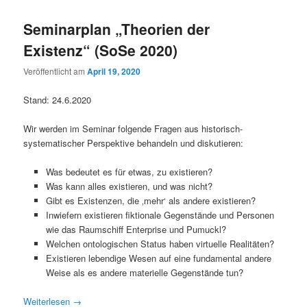
Seminarplan „Theorien der
Existenz“ (SoSe 2020)
Veröffentlicht am
April 19, 2020
Stand: 24.6.2020
Wir werden im Seminar folgende Fragen aus historisch-
systematischer Perspektive behandeln und diskutieren:
Was bedeutet es für etwas, zu existieren?
Was kann alles existieren, und was nicht?
Gibt es Existenzen, die ‚mehr‘ als andere existieren?
Inwiefern existieren fiktionale Gegenstände und Personen
wie das Raumschiff Enterprise und Pumuckl?
Welchen ontologischen Status haben virtuelle Realitäten?
Existieren lebendige Wesen auf eine fundamental andere
Weise als es andere materielle Gegenstände tun?
Weiterlesen
→