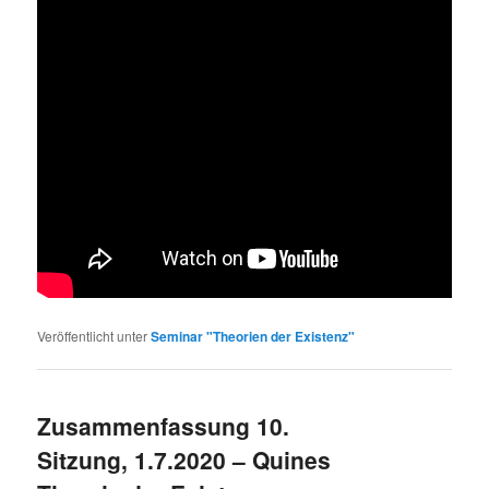
Veröffentlicht unter
Seminar "Theorien der Existenz"
Zusammenfassung 10.
Sitzung, 1.7.2020 – Quines