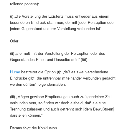
tollendo ponens):
(i) „die Vorstellung der Existenz muss entweder aus einem
besonderen Eindruck stammen, der mit jeder Perzeption oder
jedem Gegenstand unserer Vorstellung verbunden ist“
Oder
(ii) „sie muß mit der Vorstellung der Perzeption oder des
Gegenstandes Eines und Dasselbe sein“ (86)
Hume
bestreitet die Option (i): „daß es zwei verschiedene
Eindrücke gibt, die untrennbar miteinander verbunden gedacht
werden dürften“ folgendermaßen:
(iii) „Mögen gewisse Empfindungen auch zu irgendeiner Zeit
verbunden sein, so finden wir doch alsbald, daß sie eine
Trennung zulassen und auch getrennt sich [dem Bewußtsein]
darstellen können.“
Daraus folgt die Konklusion