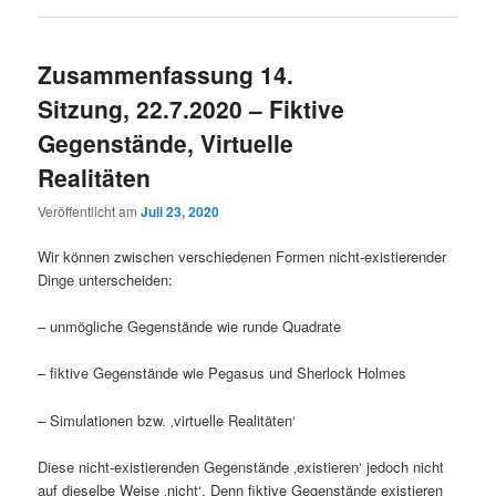
Zusammenfassung 14.
Sitzung, 22.7.2020 – Fiktive
Gegenstände, Virtuelle
Realitäten
Veröffentlicht am
Juli 23, 2020
Wir können zwischen verschiedenen Formen nicht-existierender
Dinge unterscheiden:
– unmögliche Gegenstände wie runde Quadrate
– fiktive Gegenstände wie Pegasus und Sherlock Holmes
– Simulationen bzw. ‚virtuelle Realitäten‘
Diese nicht-existierenden Gegenstände ‚existieren‘ jedoch nicht
auf dieselbe Weise ‚nicht‘. Denn fiktive Gegenstände existieren