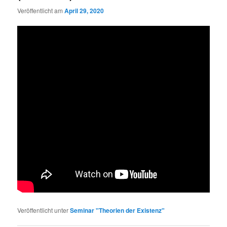
Veröffentlicht am
April 29, 2020
Veröffentlicht unter
Seminar "Theorien der Existenz"