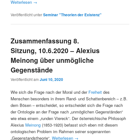
Weiterlesen
→
Veröffentlicht unter
Seminar "Theorien der Existenz"
Zusammenfassung 8.
Sitzung, 10.6.2020 – Alexius
Meinong über unmögliche
Gegenstände
Veröffentlicht am
Juni 10, 2020
Wie sich die Frage nach der Moral und der
Freiheit
des
Menschen besonders in ihrem Rand- und Schattenbereich – z.B.
dem Bösen – entscheidet, so entscheidet sich die Frage nach
der Ontologie an der Frage nach „unmöglichen Gegenständen“
wie etwa einem „runden Viereck“. Der österreichische Philosoph
Alexius
Meinong
(1853-1920) befasst sich eben mit diesem
ontologischen Problem im Rahmen seiner sogenannten
„Gegenstandstheorie“.
Weiterlesen
→