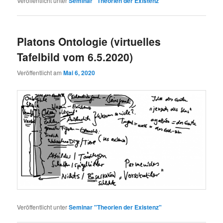
Veröffentlicht unter
Seminar "Theorien der Existenz"
Platons Ontologie (virtuelles
Tafelbild vom 6.5.2020)
Veröffentlicht am
Mai 6, 2020
Veröffentlicht unter
Seminar "Theorien der Existenz"