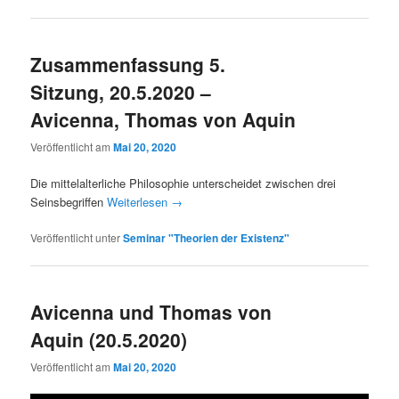
Zusammenfassung 5.
Sitzung, 20.5.2020 –
Avicenna, Thomas von Aquin
Veröffentlicht am
Mai 20, 2020
Die mittelalterliche Philosophie unterscheidet zwischen drei
Seinsbegriffen
Weiterlesen
→
Veröffentlicht unter
Seminar "Theorien der Existenz"
Avicenna und Thomas von
Aquin (20.5.2020)
Veröffentlicht am
Mai 20, 2020