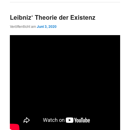
Leibniz‘ Theorie der Existenz
Veröffentlicht am
Juni 3, 2020