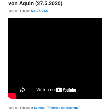
von Aquin (27.5.2020)
Veröffentlicht am
Mai 27, 2020
Veröffentlicht unter
Seminar "Theorien der Existenz"