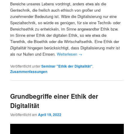
Bereiche unseres Lebens vordringt, anders etwa als die
Gentechnik, die freilich auch ethisch von großer und
zunehmender Bedeutung ist. Wäre die Digitalisierung nur eine
Spezialtechnik, so würde es genügen, für sie eine Technik- oder
Bereichsethik zu entwickeln, im Sinne angewandter Ethik bzw.
im Sinne einer Ethik der digitalen Ethik, so wie etwa die
Tierethik, die Bioethik oder die Wirtschaftsethik. Eine Ethik der
Digitalität
hingegen berücksichtigt, dass Digitalisierung mehr ist
als nur Nullen und Einsen.
Weiterlesen
→
Veröffentlicht unter
Seminar "Ethik der Digitalität"
,
Zusammenfassungen
Grundbegriffe einer Ethik der
Digitalität
Veröffentlicht am
April 19, 2022