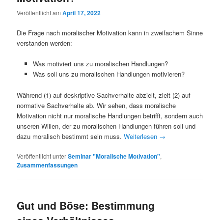
Veröffentlicht am
April 17, 2022
Die Frage nach moralischer Motivation kann in zweifachem Sinne
verstanden werden:
Was motiviert uns zu moralischen Handlungen?
Was soll uns zu moralischen Handlungen motivieren?
Während (1) auf deskriptive Sachverhalte abzielt, zielt (2) auf
normative Sachverhalte ab. Wir sehen, dass moralische
Motivation nicht nur moralische Handlungen betrifft, sondern auch
unseren Willen, der zu moralischen Handlungen führen soll und
dazu moralisch bestimmt sein muss.
Weiterlesen
→
Veröffentlicht unter
Seminar "Moralische Motivation"
,
Zusammenfassungen
Gut und Böse: Bestimmung