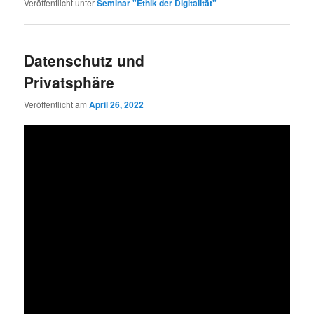
Veröffentlicht unter
Seminar "Ethik der Digitalität"
Datenschutz und
Privatsphäre
Veröffentlicht am
April 26, 2022