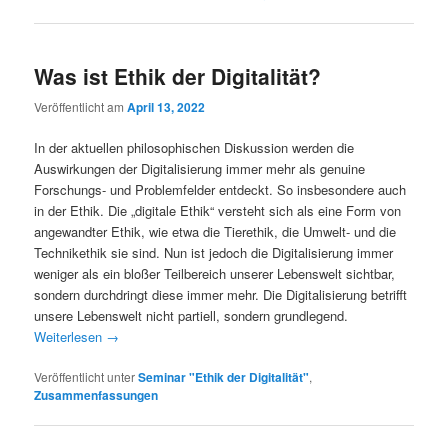
Was ist Ethik der Digitalität?
Veröffentlicht am
April 13, 2022
In der aktuellen philosophischen Diskussion werden die
Auswirkungen der Digitalisierung immer mehr als genuine
Forschungs- und Problemfelder entdeckt. So insbesondere auch
in der Ethik. Die „digitale Ethik“ versteht sich als eine Form von
angewandter Ethik, wie etwa die Tierethik, die Umwelt- und die
Technikethik sie sind. Nun ist jedoch die Digitalisierung immer
weniger als ein bloßer Teilbereich unserer Lebenswelt sichtbar,
sondern durchdringt diese immer mehr. Die Digitalisierung betrifft
unsere Lebenswelt nicht partiell, sondern grundlegend.
Weiterlesen
→
Veröffentlicht unter
Seminar "Ethik der Digitalität"
,
Zusammenfassungen