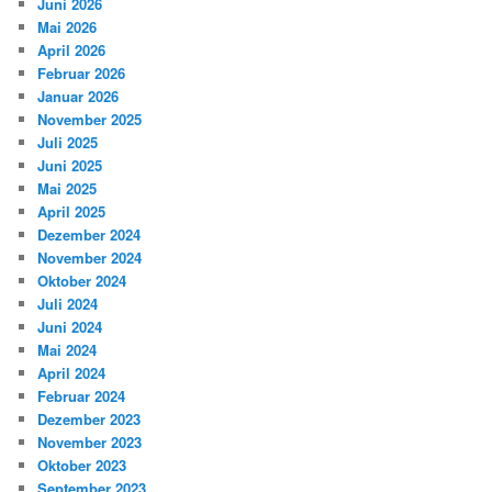
Juni 2026
Mai 2026
April 2026
Februar 2026
Januar 2026
November 2025
Juli 2025
Juni 2025
Mai 2025
April 2025
Dezember 2024
November 2024
Oktober 2024
Juli 2024
Juni 2024
Mai 2024
April 2024
Februar 2024
Dezember 2023
November 2023
Oktober 2023
September 2023