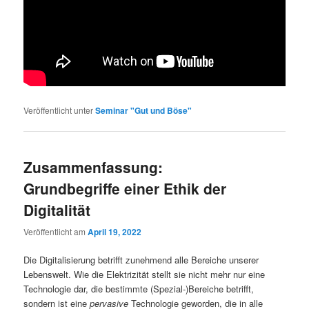
Veröffentlicht unter
Seminar "Gut und Böse"
Zusammenfassung:
Grundbegriffe einer Ethik der
Digitalität
Veröffentlicht am
April 19, 2022
Die Digitalisierung betrifft zunehmend alle Bereiche unserer
Lebenswelt. Wie die Elektrizität stellt sie nicht mehr nur eine
Technologie dar, die bestimmte (Spezial-)Bereiche betrifft,
sondern ist eine
pervasive
Technologie geworden, die in alle