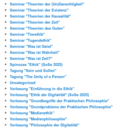
Seminar "Theorien der (Un)Gerechtigkeit"
Seminar "Theorien der Existenz"
Seminar "Theorien der Kausalität"
Seminar "Theorien der Zeit"
Seminar "Theorien des Guten"
Seminar "Tierethik"
Seminar "Tugendethik"
Seminar "Was ist Geist"
Seminar "Was ist Wahrheit"
Seminar "Was ist Zeit?"
Spinozas "Ethik" (SoSe 2025)
Tagung "Sein und Sollen"
Tagung "The Unity of a Person"
Uncategorized
Vorlesung "Einführung in die Ethik"
Vorlesung "Ethik der Digitalität" (SoSe 2025)
Vorlesung "Grundbegriffe der Praktischen Philosophie"
Vorlesung "Grundprobleme der Praktischen Philosophie"
Vorlesung "Medienethik"
Vorlesung "Medienphilosophie"
Vorlesung "Philosophie der Digitalität"