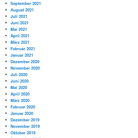
September 2021
August 2021
Juli 2021
Juni 2021
Mai 2021
April 2021
März 2021
Februar 2021
Januar 2021
Dezember 2020
November 2020
Juli 2020
Juni 2020
Mai 2020
April 2020
März 2020
Februar 2020
Januar 2020
Dezember 2019
November 2019
Oktober 2019