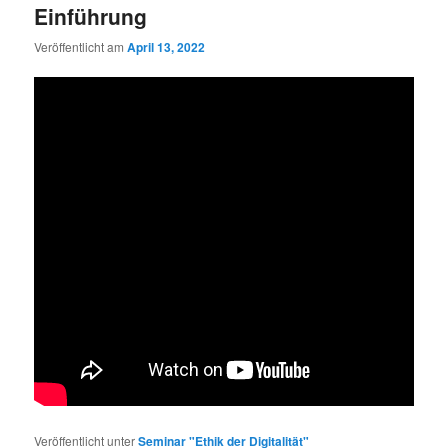
Einführung
Veröffentlicht am
April 13, 2022
Veröffentlicht unter
Seminar "Ethik der Digitalität"