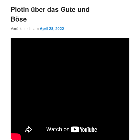
Plotin über das Gute und
Böse
Veröffentlicht am
April 28, 2022