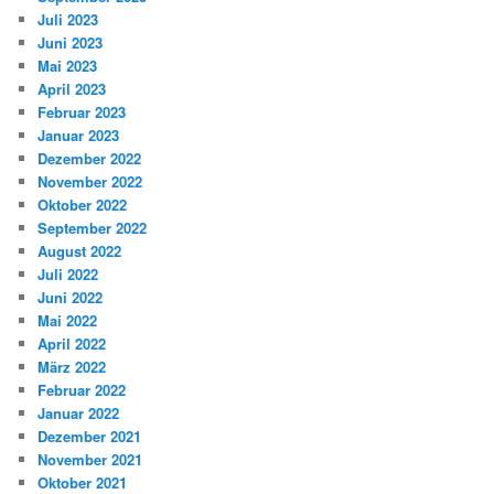
Juli 2023
Juni 2023
Mai 2023
April 2023
Februar 2023
Januar 2023
Dezember 2022
November 2022
Oktober 2022
September 2022
August 2022
Juli 2022
Juni 2022
Mai 2022
April 2022
März 2022
Februar 2022
Januar 2022
Dezember 2021
November 2021
Oktober 2021