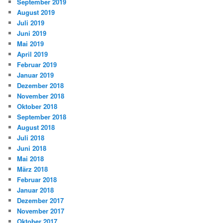
September 2019
August 2019
Juli 2019
Juni 2019
Mai 2019
April 2019
Februar 2019
Januar 2019
Dezember 2018
November 2018
Oktober 2018
September 2018
August 2018
Juli 2018
Juni 2018
Mai 2018
März 2018
Februar 2018
Januar 2018
Dezember 2017
November 2017
Oktober 2017