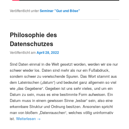
Veröffentlicht unter
Seminar "Gut und Böse"
Philosophie des
Datenschutzes
Veröffentlicht am
April 28, 2022
Sind Daten einmal in die Welt gesetzt worden, werden wir sie nur
schwer wieder los. Daten sind mehr als nur ein Fußabdruck,
sondern schwer zu verwischende Spuren. Das Wort stammt aus
dem Lateinischen („datum“) und bedeutet ganz allgemein so viel
wie „das Gegebene“. Gegeben ist uns sehr vieles, und um ein
Datum zu sein, muss es eine bestimmte Form aufweisen. Ein
Datum muss in einem gewissen Sinne „lesbar“ sein, also eine
erkennbare Struktur und Ordnung besitzen. Ansonsten spricht
man von bloßem „Datenrauschen“, welches völlig uninformativ
ist.
Weiterlesen
→