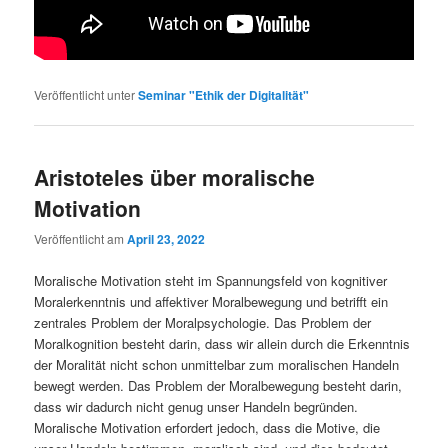
Veröffentlicht unter
Seminar "Ethik der Digitalität"
Aristoteles über moralische
Motivation
Veröffentlicht am
April 23, 2022
Moralische Motivation steht im Spannungsfeld von kognitiver
Moralerkenntnis und affektiver Moralbewegung und betrifft ein
zentrales Problem der Moralpsychologie. Das Problem der
Moralkognition besteht darin, dass wir allein durch die Erkenntnis
der Moralität nicht schon unmittelbar zum moralischen Handeln
bewegt werden. Das Problem der Moralbewegung besteht darin,
dass wir dadurch nicht genug unser Handeln begründen.
Moralische Motivation erfordert jedoch, dass die Motive, die