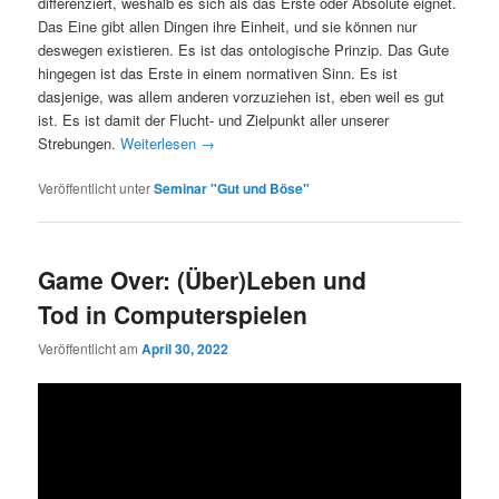
differenziert, weshalb es sich als das Erste oder Absolute eignet.
Das Eine gibt allen Dingen ihre Einheit, und sie können nur
deswegen existieren. Es ist das ontologische Prinzip. Das Gute
hingegen ist das Erste in einem normativen Sinn. Es ist
dasjenige, was allem anderen vorzuziehen ist, eben weil es gut
ist. Es ist damit der Flucht- und Zielpunkt aller unserer
Strebungen.
Weiterlesen
→
Veröffentlicht unter
Seminar "Gut und Böse"
Game Over: (Über)Leben und
Tod in Computerspielen
Veröffentlicht am
April 30, 2022