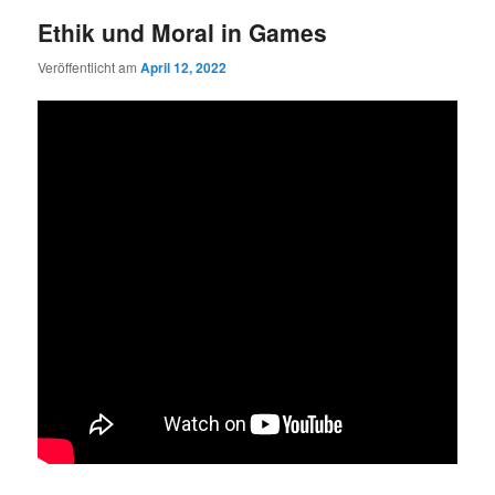
Ethik und Moral in Games
Veröffentlicht am
April 12, 2022