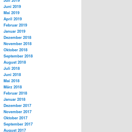
Juli 2019
Juni 2019
Mai 2019
April 2019
Februar 2019
Januar 2019
Dezember 2018
November 2018
Oktober 2018
September 2018
August 2018
Juli 2018
Juni 2018
Mai 2018
März 2018
Februar 2018
Januar 2018
Dezember 2017
November 2017
Oktober 2017
September 2017
August 2017