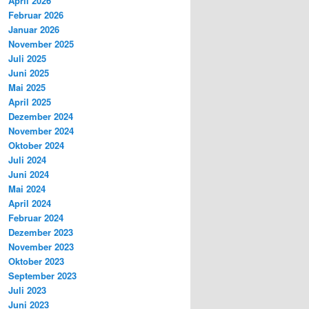
April 2026
Februar 2026
Januar 2026
November 2025
Juli 2025
Juni 2025
Mai 2025
April 2025
Dezember 2024
November 2024
Oktober 2024
Juli 2024
Juni 2024
Mai 2024
April 2024
Februar 2024
Dezember 2023
November 2023
Oktober 2023
September 2023
Juli 2023
Juni 2023