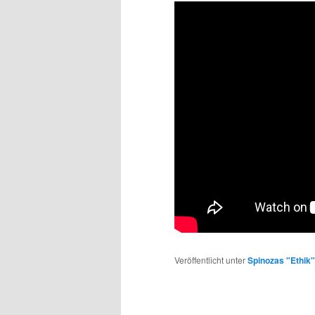
Veröffentlicht unter
Spinozas "Ethik"