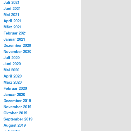
Juli 2021
Juni 2021
Mai 2021
April 2021
März 2021
Februar 2021
Januar 2021
Dezember 2020
November 2020
Juli 2020
Juni 2020
Mai 2020
April 2020
März 2020
Februar 2020
Januar 2020
Dezember 2019
November 2019
Oktober 2019
September 2019
August 2019