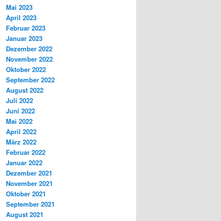
Mai 2023
April 2023
Februar 2023
Januar 2023
Dezember 2022
November 2022
Oktober 2022
September 2022
August 2022
Juli 2022
Juni 2022
Mai 2022
April 2022
März 2022
Februar 2022
Januar 2022
Dezember 2021
November 2021
Oktober 2021
September 2021
August 2021