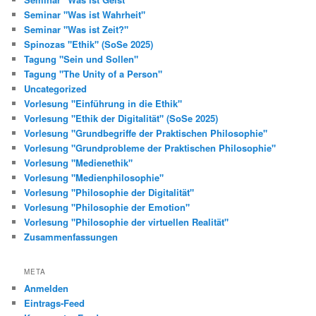
Seminar "Was ist Wahrheit"
Seminar "Was ist Zeit?"
Spinozas "Ethik" (SoSe 2025)
Tagung "Sein und Sollen"
Tagung "The Unity of a Person"
Uncategorized
Vorlesung "Einführung in die Ethik"
Vorlesung "Ethik der Digitalität" (SoSe 2025)
Vorlesung "Grundbegriffe der Praktischen Philosophie"
Vorlesung "Grundprobleme der Praktischen Philosophie"
Vorlesung "Medienethik"
Vorlesung "Medienphilosophie"
Vorlesung "Philosophie der Digitalität"
Vorlesung "Philosophie der Emotion"
Vorlesung "Philosophie der virtuellen Realität"
Zusammenfassungen
META
Anmelden
Eintrags-Feed