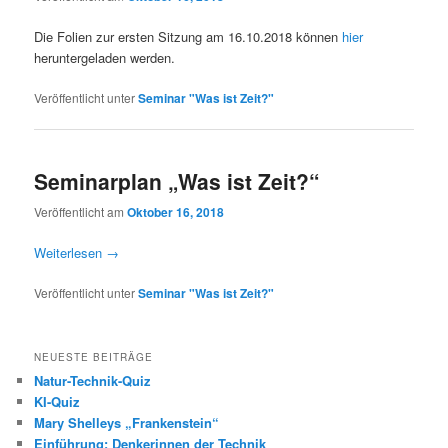
Die Folien zur ersten Sitzung am 16.10.2018 können
hier
heruntergeladen werden.
Veröffentlicht unter
Seminar "Was ist Zeit?"
Seminarplan „Was ist Zeit?“
Veröffentlicht am
Oktober 16, 2018
Weiterlesen
→
Veröffentlicht unter
Seminar "Was ist Zeit?"
NEUESTE BEITRÄGE
Natur-Technik-Quiz
KI-Quiz
Mary Shelleys „Frankenstein“
Einführung: Denkerinnen der Technik