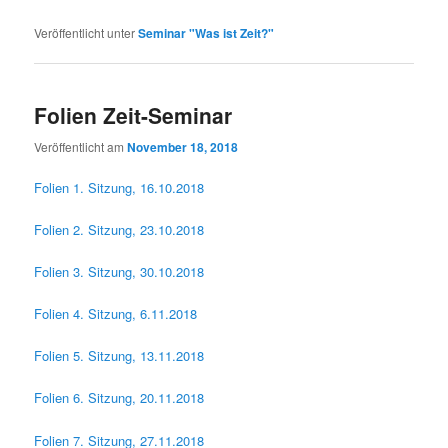
Veröffentlicht unter
Seminar "Was ist Zeit?"
Folien Zeit-Seminar
Veröffentlicht am
November 18, 2018
Folien 1. Sitzung, 16.10.2018
Folien 2. Sitzung, 23.10.2018
Folien 3. Sitzung, 30.10.2018
Folien 4. Sitzung, 6.11.2018
Folien 5. Sitzung, 13.11.2018
Folien 6. Sitzung, 20.11.2018
Folien 7. Sitzung, 27.11.2018