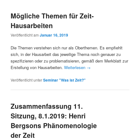
Mögliche Themen für Zeit-
Hausarbeiten
Veröffentlicht am
Januar 16, 2019
Die Themen verstehen sich nur als Oberthemen. Es empfiehlt
sich, in der Hausarbeit das jeweilige Thema noch genauer zu
spezifizieren oder zu problematisieren, gemäß dem Merkblatt zur
Erstellung von Hausarbeiten.
Weiterlesen
→
Veröffentlicht unter
Seminar "Was ist Zeit?"
Zusammenfassung 11.
Sitzung, 8.1.2019: Henri
Bergsons Phänomenologie
der Zeit