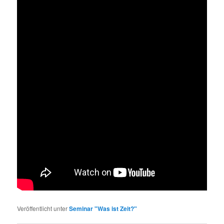
Veröffentlicht unter
Seminar "Was ist Zeit?"