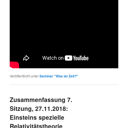
Veröffentlicht unter
Seminar "Was ist Zeit?"
Zusammenfassung 7.
Sitzung, 27.11.2018:
Einsteins spezielle
Relativitätstheorie