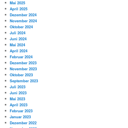
Mai 2025
April 2025
Dezember 2024
November 2024
Oktober 2024
Juli 2024
Juni 2024
Mai 2024
April 2024
Februar 2024
Dezember 2023
November 2023
Oktober 2023
September 2023
Juli 2023
Juni 2023
Mai 2023
April 2023
Februar 2023
Januar 2023
Dezember 2022