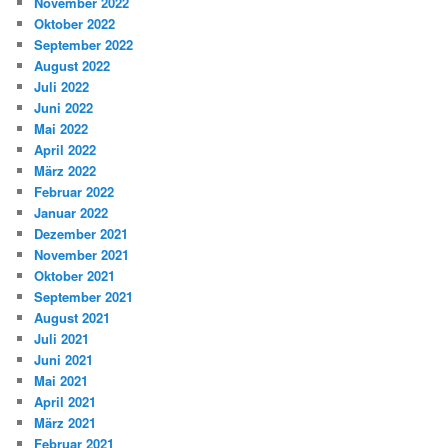
November 2022
Oktober 2022
September 2022
August 2022
Juli 2022
Juni 2022
Mai 2022
April 2022
März 2022
Februar 2022
Januar 2022
Dezember 2021
November 2021
Oktober 2021
September 2021
August 2021
Juli 2021
Juni 2021
Mai 2021
April 2021
März 2021
Februar 2021