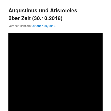
Augustinus und Aristoteles
über Zeit (30.10.2018)
Veröffentlicht am
Oktober 30, 2018