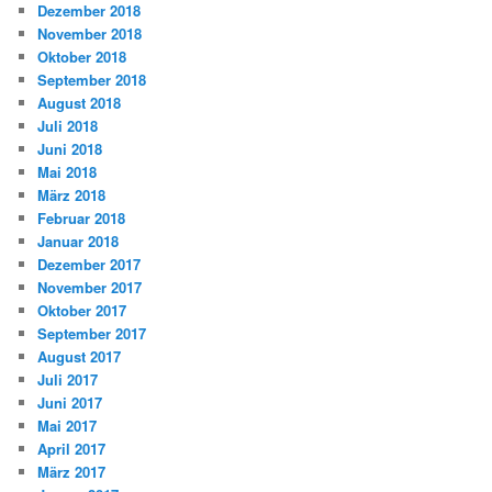
Dezember 2018
November 2018
Oktober 2018
September 2018
August 2018
Juli 2018
Juni 2018
Mai 2018
März 2018
Februar 2018
Januar 2018
Dezember 2017
November 2017
Oktober 2017
September 2017
August 2017
Juli 2017
Juni 2017
Mai 2017
April 2017
März 2017