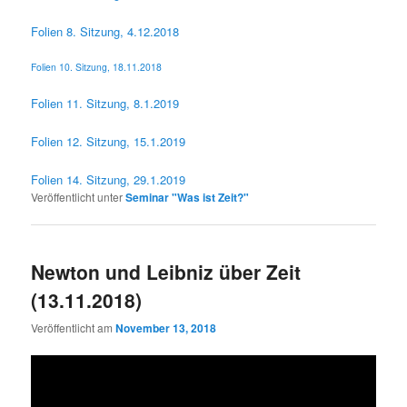
Folien 8. Sitzung, 4.12.2018
Folien 10. Sitzung, 18.11.2018
Folien 11. Sitzung, 8.1.2019
Folien 12. Sitzung, 15.1.2019
Folien 14. Sitzung, 29.1.2019
Veröffentlicht unter
Seminar "Was ist Zeit?"
Newton und Leibniz über Zeit
(13.11.2018)
Veröffentlicht am
November 13, 2018