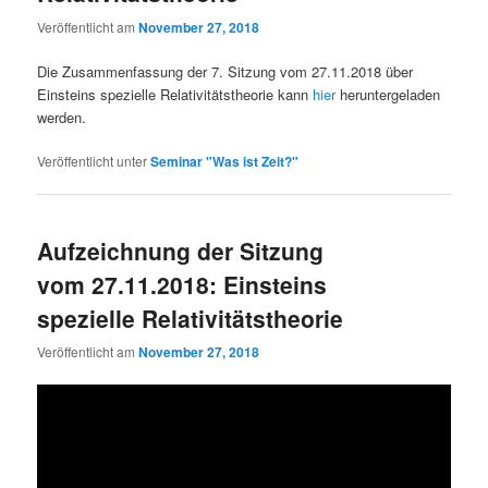
Veröffentlicht am
November 27, 2018
Die Zusammenfassung der 7. Sitzung vom 27.11.2018 über
Einsteins spezielle Relativitätstheorie kann
hier
heruntergeladen
werden.
Veröffentlicht unter
Seminar "Was ist Zeit?"
Aufzeichnung der Sitzung
vom 27.11.2018: Einsteins
spezielle Relativitätstheorie
Veröffentlicht am
November 27, 2018