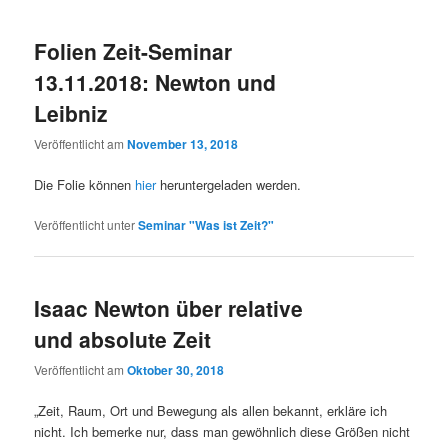
Folien Zeit-Seminar
13.11.2018: Newton und
Leibniz
Veröffentlicht am
November 13, 2018
Die Folie können
hier
heruntergeladen werden.
Veröffentlicht unter
Seminar "Was ist Zeit?"
Isaac Newton über relative
und absolute Zeit
Veröffentlicht am
Oktober 30, 2018
„Zeit, Raum, Ort und Bewegung als allen bekannt, erkläre ich
nicht. Ich bemerke nur, dass man gewöhnlich diese Größen nicht