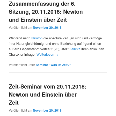
Zusammenfassung der 6.
Sitzung, 20.11.2018: Newton
und Einstein über Zeit
Veröffentlicht am
November 20, 2018
Während nach
Newton
die absolute Zeit „an sich und vermöge
ihrer Natur gleichförmig, und ohne Beziehung auf irgend einen
äußern Gegenstand“ verfließt (25), stellt
Leibniz
ihren absoluten
Charakter infrage.
Weiterlesen
→
Veröffentlicht unter
Seminar "Was ist Zeit?"
Zeit-Seminar vom 20.11.2018:
Newton und Einstein über
Zeit
Veröffentlicht am
November 20, 2018