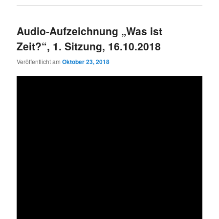
Audio-Aufzeichnung „Was ist
Zeit?“, 1. Sitzung, 16.10.2018
Veröffentlicht am
Oktober 23, 2018