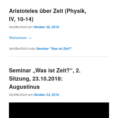
Aristoteles über Zeit (Physik,
IV, 10-14)
Veröffentlicht am
Oktober 26, 2018
Weiterlesen
→
Veröffentlicht unter
Seminar "Was ist Zeit?"
Seminar „Was ist Zeit?“, 2.
Sitzung, 23.10.2018:
Augustinus
Veröffentlicht am
Oktober 23, 2018