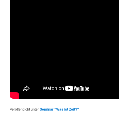
Veröffentlicht unter
Seminar "Was ist Zeit?"