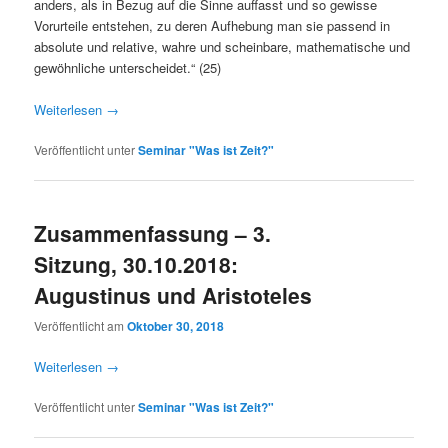
anders, als in Bezug auf die Sinne auffasst und so gewisse
Vorurteile entstehen, zu deren Aufhebung man sie passend in
absolute und relative, wahre und scheinbare, mathematische und
gewöhnliche unterscheidet.“ (25)
Weiterlesen
→
Veröffentlicht unter
Seminar "Was ist Zeit?"
Zusammenfassung – 3.
Sitzung, 30.10.2018:
Augustinus und Aristoteles
Veröffentlicht am
Oktober 30, 2018
Weiterlesen
→
Veröffentlicht unter
Seminar "Was ist Zeit?"