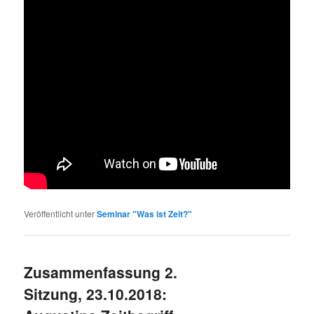
Veröffentlicht unter
Seminar "Was ist Zeit?"
Zusammenfassung 2.
Sitzung, 23.10.2018: