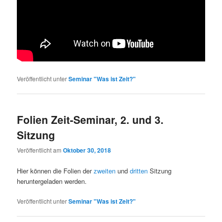
Veröffentlicht unter
Seminar "Was ist Zeit?"
Folien Zeit-Seminar, 2. und 3.
Sitzung
Veröffentlicht am
Oktober 30, 2018
Hier können die Folien der
zweiten
und
dritten
Sitzung
heruntergeladen werden.
Veröffentlicht unter
Seminar "Was ist Zeit?"