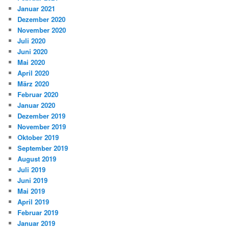
Januar 2021
Dezember 2020
November 2020
Juli 2020
Juni 2020
Mai 2020
April 2020
März 2020
Februar 2020
Januar 2020
Dezember 2019
November 2019
Oktober 2019
September 2019
August 2019
Juli 2019
Juni 2019
Mai 2019
April 2019
Februar 2019
Januar 2019