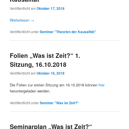
Veröffentlicht am
Oktober 17, 2018
Weiterlesen
→
Veröffentlicht unter
Seminar "Theorien der Kausalität"
Folien „Was ist Zeit?“ 1.
Sitzung, 16.10.2018
Veröffentlicht am
Oktober 16, 2018
Die Folien zur ersten Sitzung am 16.10.2018 können
hier
heruntergeladen werden.
Veröffentlicht unter
Seminar "Was ist Zeit?"
Seminarplan „Was ist Zeit?“