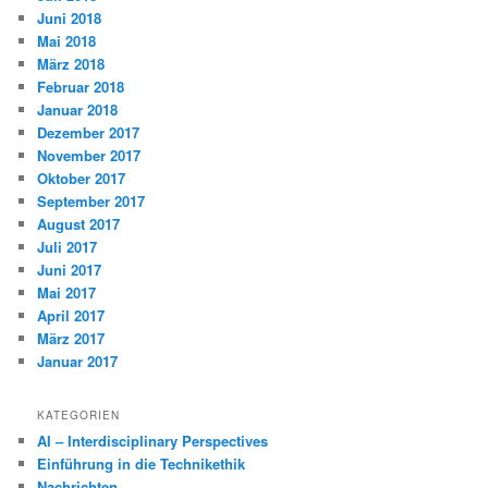
Juni 2018
Mai 2018
März 2018
Februar 2018
Januar 2018
Dezember 2017
November 2017
Oktober 2017
September 2017
August 2017
Juli 2017
Juni 2017
Mai 2017
April 2017
März 2017
Januar 2017
KATEGORIEN
AI – Interdisciplinary Perspectives
Einführung in die Technikethik
Nachrichten