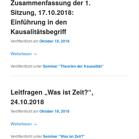
Zusammenfassung der 1.
Sitzung, 17.10.2018:
Einführung in den
Kausalitätsbegriff
Veröffentlicht am
Oktober 18, 2018
Weiterlesen
→
Veröffentlicht unter
Seminar "Theorien der Kausalität"
Leitfragen „Was ist Zeit?“,
24.10.2018
Veröffentlicht am
Oktober 18, 2018
Weiterlesen
→
Veröffentlicht unter
Seminar "Was ist Zeit?"