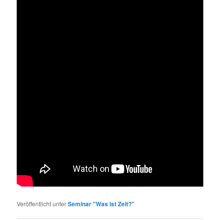
Veröffentlicht unter
Seminar "Was ist Zeit?"