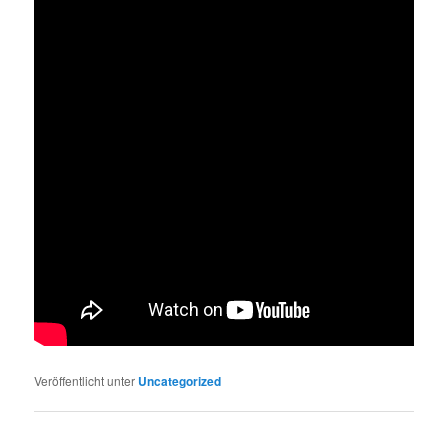
Veröffentlicht unter
Uncategorized