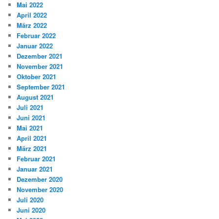
Mai 2022
April 2022
März 2022
Februar 2022
Januar 2022
Dezember 2021
November 2021
Oktober 2021
September 2021
August 2021
Juli 2021
Juni 2021
Mai 2021
April 2021
März 2021
Februar 2021
Januar 2021
Dezember 2020
November 2020
Juli 2020
Juni 2020