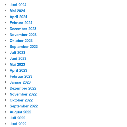
Juni 2024
Mai 2024
April 2024
Februar 2024
Dezember 2023
November 2023
Oktober 2023
September 2023
Juli 2023
Juni 2023
Mai 2023
April 2023
Februar 2023
Januar 2023
Dezember 2022
November 2022
Oktober 2022
September 2022
August 2022
Juli 2022
Juni 2022