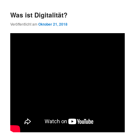
Was ist Digitalität?
Veröffentlicht am
Oktober 21, 2018