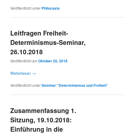
Veröffentlicht unter
Philocasts
Leitfragen Freiheit-
Determinismus-Seminar,
26.10.2018
Veröffentlicht am
Oktober 20, 2018
Weiterlesen
→
Veröffentlicht unter
Seminar "Determinismus und Freiheit"
Zusammenfassung 1.
Sitzung, 19.10.2018:
Einführung in die