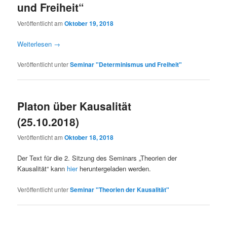
und Freiheit“
Veröffentlicht am
Oktober 19, 2018
Weiterlesen
→
Veröffentlicht unter
Seminar "Determinismus und Freiheit"
Platon über Kausalität
(25.10.2018)
Veröffentlicht am
Oktober 18, 2018
Der Text für die 2. Sitzung des Seminars „Theorien der
Kausalität“ kann
hier
heruntergeladen werden.
Veröffentlicht unter
Seminar "Theorien der Kausalität"