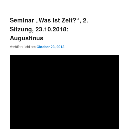
Seminar „Was ist Zeit?“, 2.
Sitzung, 23.10.2018:
Augustinus
Veröffentlicht am
Oktober 23, 2018