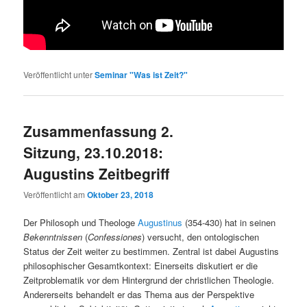
Veröffentlicht unter
Seminar "Was ist Zeit?"
Zusammenfassung 2.
Sitzung, 23.10.2018:
Augustins Zeitbegriff
Veröffentlicht am
Oktober 23, 2018
Der Philosoph und Theologe
Augustinus
(354-430) hat in seinen
Bekenntnissen
(
Confessiones
) versucht, den ontologischen
Status der Zeit weiter zu bestimmen. Zentral ist dabei Augustins
philosophischer Gesamtkontext: Einerseits diskutiert er die
Zeitproblematik vor dem Hintergrund der christlichen Theologie.
Andererseits behandelt er das Thema aus der Perspektive