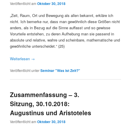
Veröffentlicht am
Oktober 30, 2018
„Zeit, Raum, Ort und Bewegung als allen bekannt, erkläre ich
nicht. Ich bemerke nur, dass man gewöhnlich diese Größen nicht
anders, als in Bezug auf die Sinne auffasst und so gewisse
Vorurteile entstehen, zu deren Aufhebung man sie passend in
absolute und relative, wahre und scheinbare, mathematische und
gewöhnliche unterscheidet.“ (25)
Weiterlesen
→
Veröffentlicht unter
Seminar "Was ist Zeit?"
Zusammenfassung – 3.
Sitzung, 30.10.2018:
Augustinus und Aristoteles
Veröffentlicht am
Oktober 30, 2018