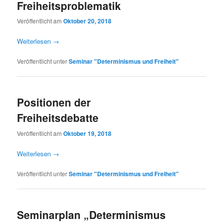
Freiheitsproblematik
Veröffentlicht am
Oktober 20, 2018
Weiterlesen
→
Veröffentlicht unter
Seminar "Determinismus und Freiheit"
Positionen der
Freiheitsdebatte
Veröffentlicht am
Oktober 19, 2018
Weiterlesen
→
Veröffentlicht unter
Seminar "Determinismus und Freiheit"
Seminarplan „Determinismus