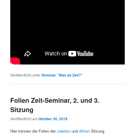
Veröffentlicht unter
Seminar "Was ist Zeit?"
Folien Zeit-Seminar, 2. und 3.
Sitzung
Veröffentlicht am
Oktober 30, 2018
Hier können die Folien der
zweiten
und
dritten
Sitzung