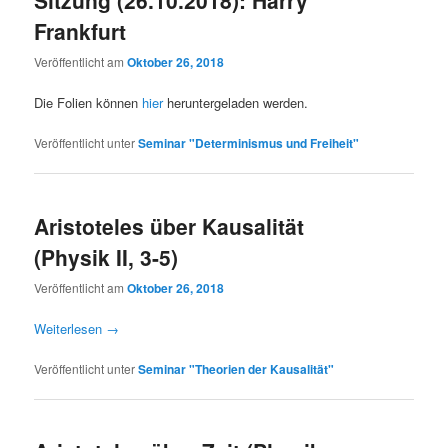
Frankfurt
Veröffentlicht am
Oktober 26, 2018
Die Folien können
hier
heruntergeladen werden.
Veröffentlicht unter
Seminar "Determinismus und Freiheit"
Aristoteles über Kausalität
(Physik II, 3-5)
Veröffentlicht am
Oktober 26, 2018
Weiterlesen
→
Veröffentlicht unter
Seminar "Theorien der Kausalität"