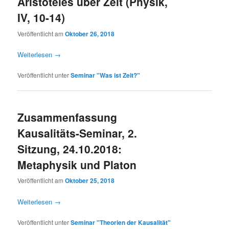
Aristoteles über Zeit (Physik,
IV, 10-14)
Veröffentlicht am
Oktober 26, 2018
Weiterlesen
→
Veröffentlicht unter
Seminar "Was ist Zeit?"
Zusammenfassung
Kausalitäts-Seminar, 2.
Sitzung, 24.10.2018:
Metaphysik und Platon
Veröffentlicht am
Oktober 25, 2018
Weiterlesen
→
Veröffentlicht unter
Seminar "Theorien der Kausalität"