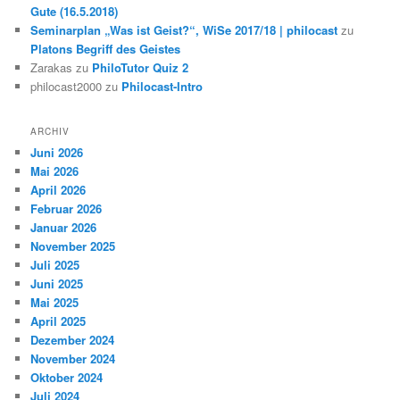
Gute (16.5.2018)
Seminarplan „Was ist Geist?“, WiSe 2017/18 | philocast
zu
Platons Begriff des Geistes
Zarakas
zu
PhiloTutor Quiz 2
philocast2000
zu
Philocast-Intro
ARCHIV
Juni 2026
Mai 2026
April 2026
Februar 2026
Januar 2026
November 2025
Juli 2025
Juni 2025
Mai 2025
April 2025
Dezember 2024
November 2024
Oktober 2024
Juli 2024