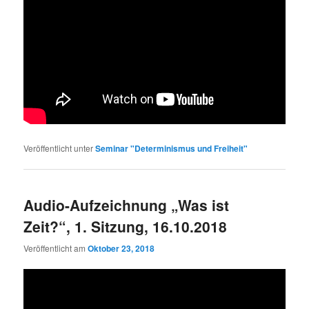
Veröffentlicht unter
Seminar "Determinismus und Freiheit"
Audio-Aufzeichnung „Was ist
Zeit?“, 1. Sitzung, 16.10.2018
Veröffentlicht am
Oktober 23, 2018