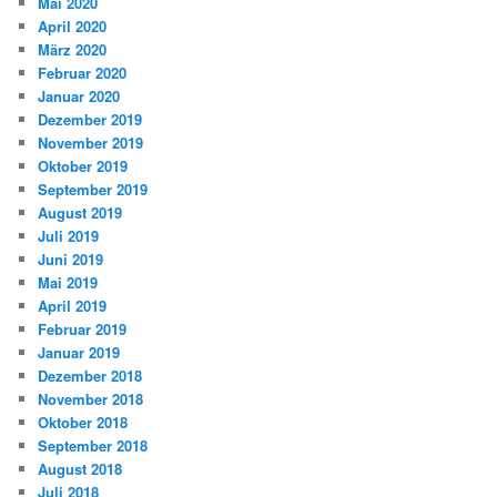
Mai 2020
April 2020
März 2020
Februar 2020
Januar 2020
Dezember 2019
November 2019
Oktober 2019
September 2019
August 2019
Juli 2019
Juni 2019
Mai 2019
April 2019
Februar 2019
Januar 2019
Dezember 2018
November 2018
Oktober 2018
September 2018
August 2018
Juli 2018