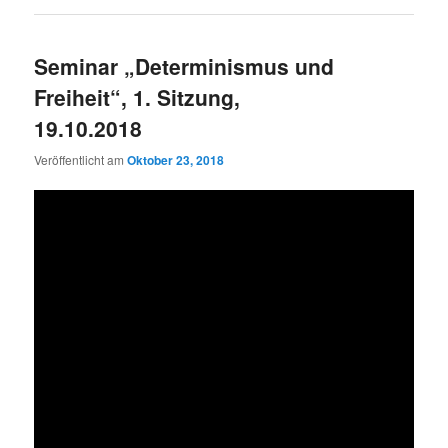
Seminar „Determinismus und
Freiheit“, 1. Sitzung,
19.10.2018
Veröffentlicht am
Oktober 23, 2018