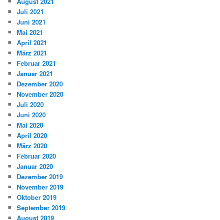
August 2021
Juli 2021
Juni 2021
Mai 2021
April 2021
März 2021
Februar 2021
Januar 2021
Dezember 2020
November 2020
Juli 2020
Juni 2020
Mai 2020
April 2020
März 2020
Februar 2020
Januar 2020
Dezember 2019
November 2019
Oktober 2019
September 2019
August 2019