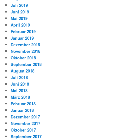
Juli 2019
Juni 2019
Mai 2019
April 2019
Februar 2019
Januar 2019
Dezember 2018
November 2018
Oktober 2018
September 2018
August 2018
Juli 2018
Juni 2018
Mai 2018
März 2018
Februar 2018
Januar 2018
Dezember 2017
November 2017
Oktober 2017
September 2017