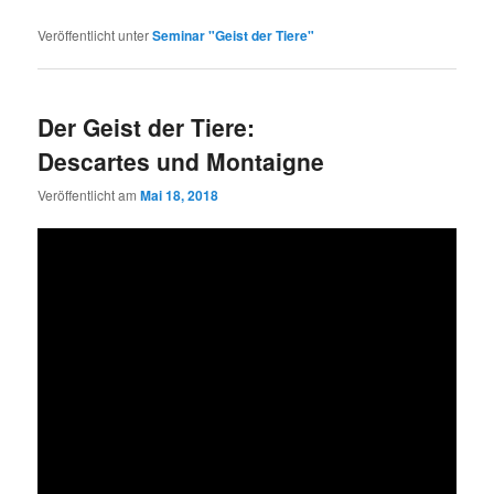
Veröffentlicht unter
Seminar "Geist der Tiere"
Der Geist der Tiere:
Descartes und Montaigne
Veröffentlicht am
Mai 18, 2018