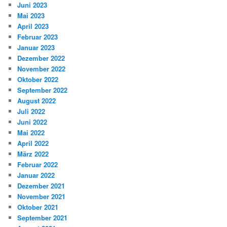
Juni 2023
Mai 2023
April 2023
Februar 2023
Januar 2023
Dezember 2022
November 2022
Oktober 2022
September 2022
August 2022
Juli 2022
Juni 2022
Mai 2022
April 2022
März 2022
Februar 2022
Januar 2022
Dezember 2021
November 2021
Oktober 2021
September 2021