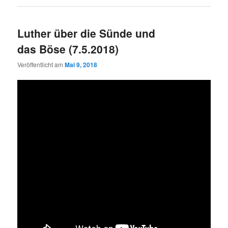
Luther über die Sünde und
das Böse (7.5.2018)
Veröffentlicht am
Mai 9, 2018