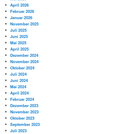
April 2026
Februar 2026
Januar 2026
November 2025
Juli 2025
Juni 2025
Mai 2025
April 2025
Dezember 2024
November 2024
Oktober 2024
Juli 2024
Juni 2024
Mai 2024
April 2024
Februar 2024
Dezember 2023
November 2023
Oktober 2023
September 2023
Juli 2023