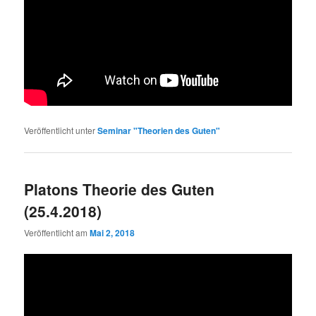
Veröffentlicht unter
Seminar "Theorien des Guten"
Platons Theorie des Guten
(25.4.2018)
Veröffentlicht am
Mai 2, 2018