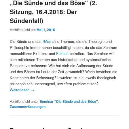
„Die Sünde und das Böse“ (2.
Sitzung, 16.4.2018: Der
Sündenfall)
Veröffentlicht am
Mai 1, 2018
Die Sünde und das
Böse
sind Themen, die die Theologie und
Philosophie immer schon beschäftigt haben, da sie das Zentrum
menschlicher Existenz und
Freiheit
betreffen. Das Seminar will
sich mit diesen Themen aus historischer und systematischer
Perspektive befassen: Wie hat sich die Auffassung der Sünde
und des Bösen im Laufe der Zeit gewandelt? Worin bestehen die
Konstanten der Befassung? Inwiefern ist sie jeweils theologisch-
philosophisch überzeugend, inwiefern problematisch?
Weiterlesen
→
Veröffentlicht unter
Seminar "Die Sünde und das Böse"
,
Zusammenfassungen