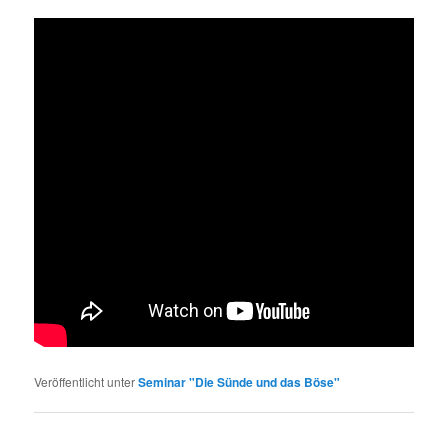
Veröffentlicht unter
Seminar "Die Sünde und das Böse"