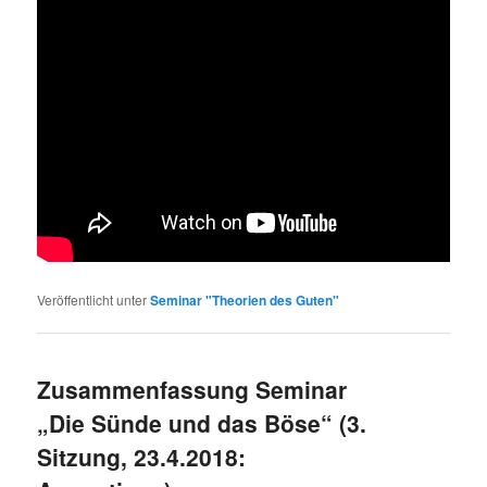
Veröffentlicht unter
Seminar "Theorien des Guten"
Zusammenfassung Seminar
„Die Sünde und das Böse“ (3.
Sitzung, 23.4.2018: