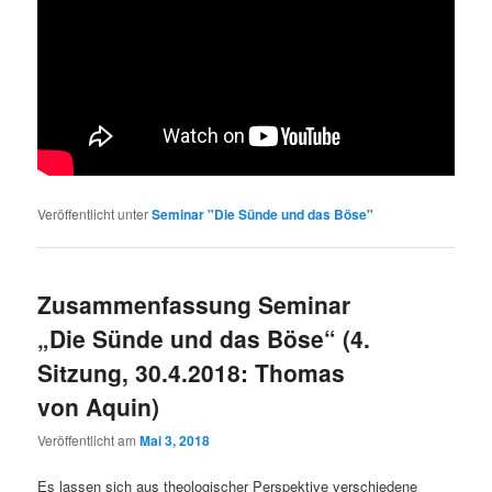
Veröffentlicht unter
Seminar "Die Sünde und das Böse"
Zusammenfassung Seminar
„Die Sünde und das Böse“ (4.
Sitzung, 30.4.2018: Thomas
von Aquin)
Veröffentlicht am
Mai 3, 2018
Es lassen sich aus theologischer Perspektive verschiedene