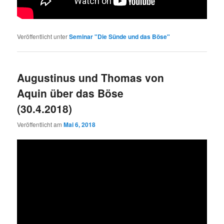
Veröffentlicht unter
Seminar "Die Sünde und das Böse"
Augustinus und Thomas von
Aquin über das Böse
(30.4.2018)
Veröffentlicht am
Mai 6, 2018