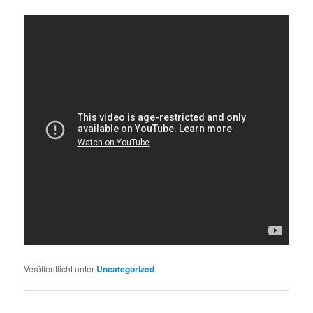
Veröffentlicht unter
Uncategorized