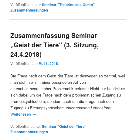
Veröffentlicht unter
Seminar "Theorien des Guten"
,
Zusammenfassungen
Zusammenfassung Seminar
„Geist der Tiere“ (3. Sitzung,
24.4.2018)
Veröffentlicht am
Mai 1, 2018
Die Frage nach dem Geist der Tiere ist deswegen so zentral, weil
man sich hier mit einer besonderen Art von
erkenntnistheoretischer Problematik befasst: Nicht nur handelt es
sich dabei um die Frage nach dem problematischen Zugang zu
Fremdpsychischem, sondern auch um die Frage nach dem
Zugang zu Fremdpsychischem
einer anderen Lebensform
.
Weiterlesen
→
Veröffentlicht unter
Seminar "Geist der Tiere"
,
Zusammenfassungen