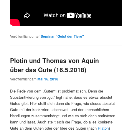
Veröffentlicht unter
Seminar "Geist der Tiere"
Plotin und Thomas von Aquin
über das Gute (16.5.2018)
Veröffentlicht am
Mai 16, 2018
Die Rede von dem „Guten“ ist problematisch. Denn die
Substantivierung von „gut“ legt nahe, dass es etwas absolut
Gutes gibt. Hier stellt sich dann die Frage, wie dieses absolut
Gute mit der konkreten Lebenswelt und den menschlichen
Handlungen zusammenhängt und wie es sich darin realisieren
kann und lässt. Auch stellt sich die Frage, ob alles konkrete
Gute an dem Guten oder der Idee des Guten (nach
Platon
)