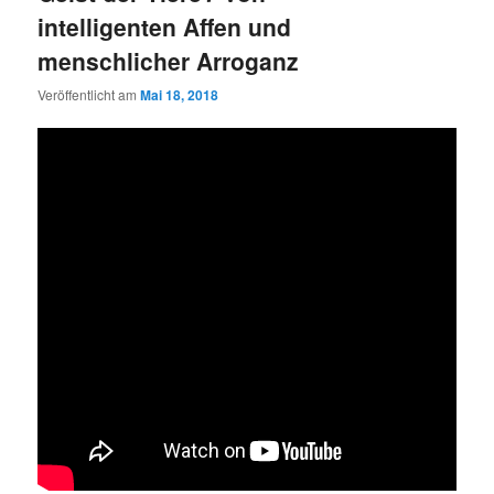
intelligenten Affen und
menschlicher Arroganz
Veröffentlicht am
Mai 18, 2018