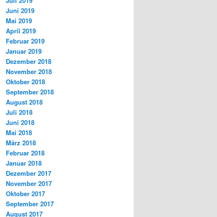
Juli 2019
Juni 2019
Mai 2019
April 2019
Februar 2019
Januar 2019
Dezember 2018
November 2018
Oktober 2018
September 2018
August 2018
Juli 2018
Juni 2018
Mai 2018
März 2018
Februar 2018
Januar 2018
Dezember 2017
November 2017
Oktober 2017
September 2017
August 2017