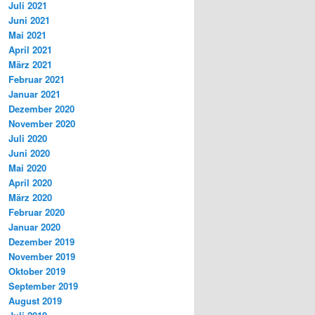
Juli 2021
Juni 2021
Mai 2021
April 2021
März 2021
Februar 2021
Januar 2021
Dezember 2020
November 2020
Juli 2020
Juni 2020
Mai 2020
April 2020
März 2020
Februar 2020
Januar 2020
Dezember 2019
November 2019
Oktober 2019
September 2019
August 2019