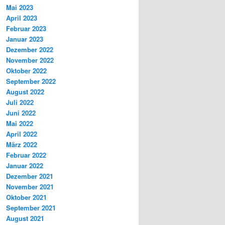
Mai 2023
April 2023
Februar 2023
Januar 2023
Dezember 2022
November 2022
Oktober 2022
September 2022
August 2022
Juli 2022
Juni 2022
Mai 2022
April 2022
März 2022
Februar 2022
Januar 2022
Dezember 2021
November 2021
Oktober 2021
September 2021
August 2021