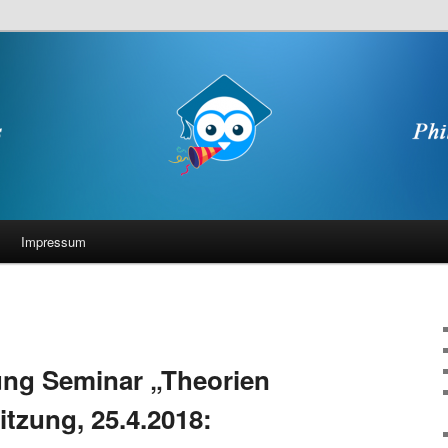
Impressum
g Seminar „Theorien
itzung, 25.4.2018: