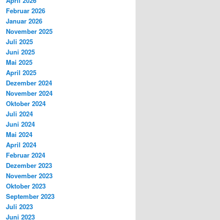
April 2026
Februar 2026
Januar 2026
November 2025
Juli 2025
Juni 2025
Mai 2025
April 2025
Dezember 2024
November 2024
Oktober 2024
Juli 2024
Juni 2024
Mai 2024
April 2024
Februar 2024
Dezember 2023
November 2023
Oktober 2023
September 2023
Juli 2023
Juni 2023