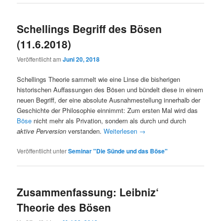
Schellings Begriff des Bösen
(11.6.2018)
Veröffentlicht am
Juni 20, 2018
Schellings Theorie sammelt wie eine Linse die bisherigen
historischen Auffassungen des Bösen und bündelt diese in einem
neuen Begriff, der eine absolute Ausnahmestellung innerhalb der
Geschichte der Philosophie einnimmt: Zum ersten Mal wird das
Böse
nicht mehr als Privation, sondern als durch und durch
aktive Perversion
verstanden.
Weiterlesen
→
Veröffentlicht unter
Seminar "Die Sünde und das Böse"
Zusammenfassung: Leibniz‘
Theorie des Bösen