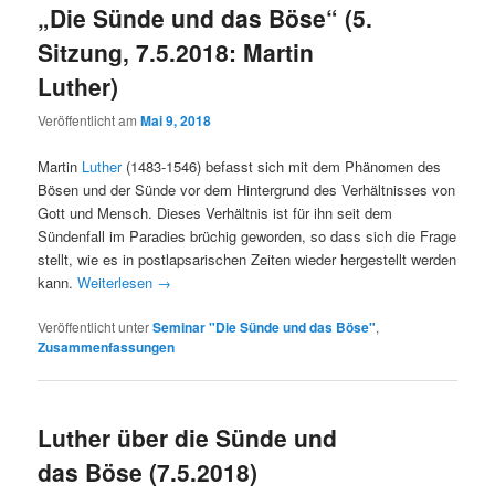
„Die Sünde und das Böse“ (5.
Sitzung, 7.5.2018: Martin
Luther)
Veröffentlicht am
Mai 9, 2018
Martin
Luther
(1483-1546) befasst sich mit dem Phänomen des
Bösen und der Sünde vor dem Hintergrund des Verhältnisses von
Gott und Mensch. Dieses Verhältnis ist für ihn seit dem
Sündenfall im Paradies brüchig geworden, so dass sich die Frage
stellt, wie es in postlapsarischen Zeiten wieder hergestellt werden
kann.
Weiterlesen
→
Veröffentlicht unter
Seminar "Die Sünde und das Böse"
,
Zusammenfassungen
Luther über die Sünde und
das Böse (7.5.2018)