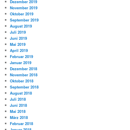
Dezember 2019
November 2019
Oktober 2019
September 2019
August 2019
Juli 2019
Juni 2019
Mai 2019
April 2019
Februar 2019
Januar 2019
Dezember 2018
November 2018
Oktober 2018
September 2018
August 2018
Juli 2018
Juni 2018
Mai 2018
März 2018
Februar 2018
Januar 2018