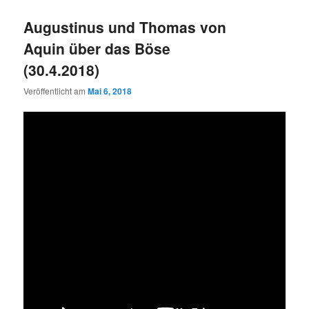
Augustinus und Thomas von
Aquin über das Böse
(30.4.2018)
Veröffentlicht am
Mai 6, 2018