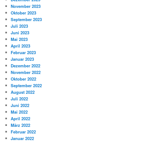
November 2023
Oktober 2023
September 2023
Juli 2023
Juni 2023
Mai 2023
April 2023
Februar 2023
Januar 2023
Dezember 2022
November 2022
Oktober 2022
September 2022
August 2022
Juli 2022
Juni 2022
Mai 2022
April 2022
März 2022
Februar 2022
Januar 2022