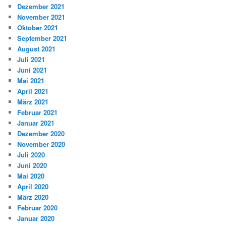
Dezember 2021
November 2021
Oktober 2021
September 2021
August 2021
Juli 2021
Juni 2021
Mai 2021
April 2021
März 2021
Februar 2021
Januar 2021
Dezember 2020
November 2020
Juli 2020
Juni 2020
Mai 2020
April 2020
März 2020
Februar 2020
Januar 2020