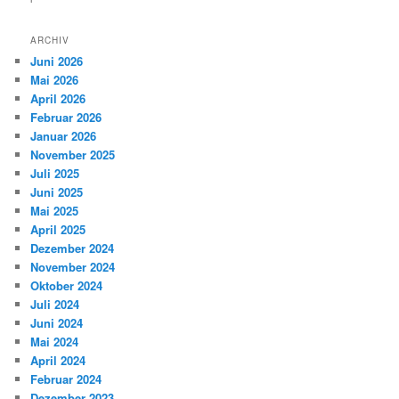
ARCHIV
Juni 2026
Mai 2026
April 2026
Februar 2026
Januar 2026
November 2025
Juli 2025
Juni 2025
Mai 2025
April 2025
Dezember 2024
November 2024
Oktober 2024
Juli 2024
Juni 2024
Mai 2024
April 2024
Februar 2024
Dezember 2023