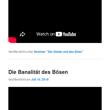
Veröffentlicht unter
Seminar "Die Sünde und das Böse"
Die Banalität des Bösen
Veröffentlicht am
Juli 10, 2018