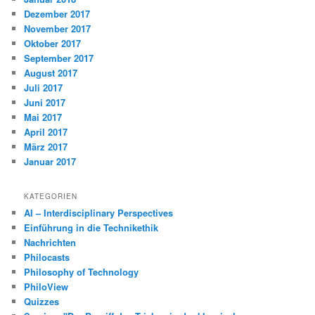
Dezember 2017
November 2017
Oktober 2017
September 2017
August 2017
Juli 2017
Juni 2017
Mai 2017
April 2017
März 2017
Januar 2017
KATEGORIEN
AI – Interdisciplinary Perspectives
Einführung in die Technikethik
Nachrichten
Philocasts
Philosophy of Technology
PhiloView
Quizzes