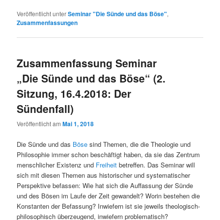
Veröffentlicht unter
Seminar "Die Sünde und das Böse"
,
Zusammenfassungen
Zusammenfassung Seminar
„Die Sünde und das Böse“ (2.
Sitzung, 16.4.2018: Der
Sündenfall)
Veröffentlicht am
Mai 1, 2018
Die Sünde und das
Böse
sind Themen, die die Theologie und
Philosophie immer schon beschäftigt haben, da sie das Zentrum
menschlicher Existenz und
Freiheit
betreffen. Das Seminar will
sich mit diesen Themen aus historischer und systematischer
Perspektive befassen: Wie hat sich die Auffassung der Sünde
und des Bösen im Laufe der Zeit gewandelt? Worin bestehen die
Konstanten der Befassung? Inwiefern ist sie jeweils theologisch-
philosophisch überzeugend, inwiefern problematisch?