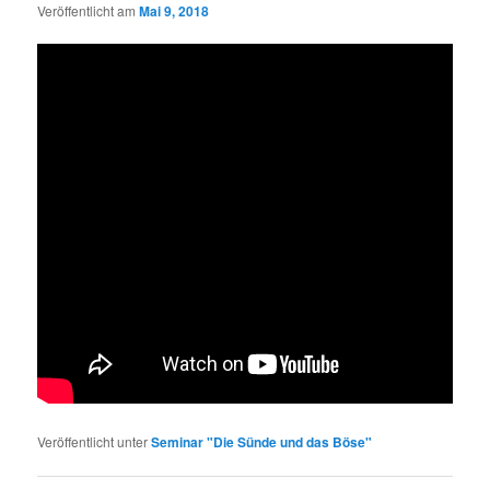
Veröffentlicht am
Mai 9, 2018
Veröffentlicht unter
Seminar "Die Sünde und das Böse"