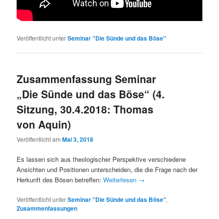
Veröffentlicht unter
Seminar "Die Sünde und das Böse"
Zusammenfassung Seminar
„Die Sünde und das Böse“ (4.
Sitzung, 30.4.2018: Thomas
von Aquin)
Veröffentlicht am
Mai 3, 2018
Es lassen sich aus theologischer Perspektive verschiedene
Ansichten und Positionen unterscheiden, die die Frage nach der
Herkunft des Bösen betreffen:
Weiterlesen
→
Veröffentlicht unter
Seminar "Die Sünde und das Böse"
,
Zusammenfassungen