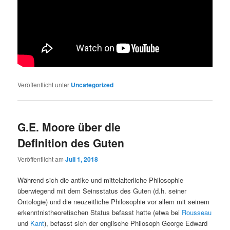
Veröffentlicht unter
Uncategorized
G.E. Moore über die
Definition des Guten
Veröffentlicht am
Juli 1, 2018
Während sich die antike und mittelalterliche Philosophie
überwiegend mit dem Seinsstatus des Guten (d.h. seiner
Ontologie) und die neuzeitliche Philosophie vor allem mit seinem
erkenntnistheoretischen Status befasst hatte (etwa bei
Rousseau
und
Kant
), befasst sich der englische Philosoph George Edward