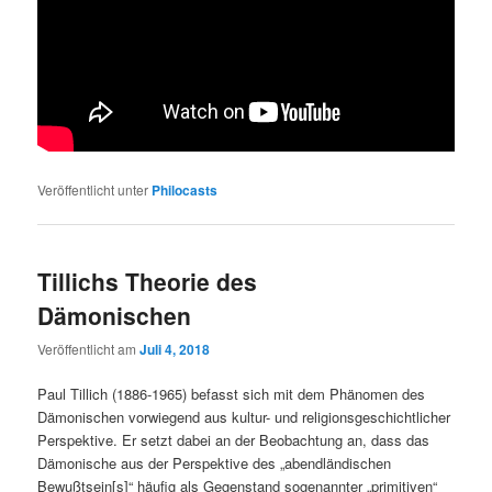
Veröffentlicht unter
Philocasts
Tillichs Theorie des
Dämonischen
Veröffentlicht am
Juli 4, 2018
Paul Tillich (1886-1965) befasst sich mit dem Phänomen des
Dämonischen vorwiegend aus kultur- und religionsgeschichtlicher
Perspektive. Er setzt dabei an der Beobachtung an, dass das
Dämonische aus der Perspektive des „abendländischen
Bewußtsein[s]“ häufig als Gegenstand sogenannter „primitiven“