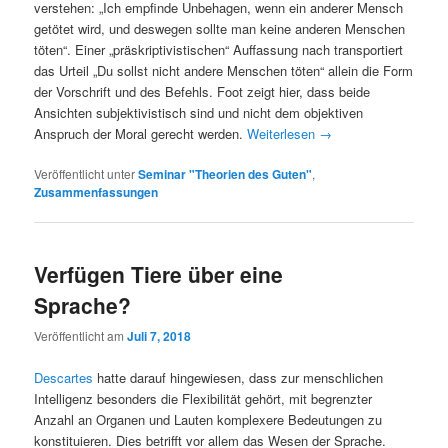
verstehen: „Ich empfinde Unbehagen, wenn ein anderer Mensch
getötet wird, und deswegen sollte man keine anderen Menschen
töten“. Einer „präskriptivistischen“ Auffassung nach transportiert
das Urteil „Du sollst nicht andere Menschen töten“ allein die Form
der Vorschrift und des Befehls. Foot zeigt hier, dass beide
Ansichten subjektivistisch sind und nicht dem objektiven
Anspruch der Moral gerecht werden.
Weiterlesen
→
Veröffentlicht unter
Seminar "Theorien des Guten"
,
Zusammenfassungen
Verfügen Tiere über eine
Sprache?
Veröffentlicht am
Juli 7, 2018
Descartes
hatte darauf hingewiesen, dass zur menschlichen
Intelligenz besonders die Flexibilität gehört, mit begrenzter
Anzahl an Organen und Lauten komplexere Bedeutungen zu
konstituieren. Dies betrifft vor allem das Wesen der Sprache.