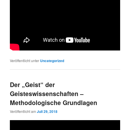
Veröffentlicht unter
Uncategorized
Der „Geist“ der
Geisteswissenschaften –
Methodologische Grundlagen
Veröffentlicht am
Juli 29, 2018