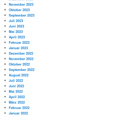
November 2023
Oktober 2023
September 2023
Juli 2023
Juni 2023
Mai 2023
April 2023
Februar 2023
Januar 2023
Dezember 2022
November 2022
Oktober 2022
September 2022
August 2022
Juli 2022
Juni 2022
Mai 2022
April 2022
März 2022
Februar 2022
Januar 2022