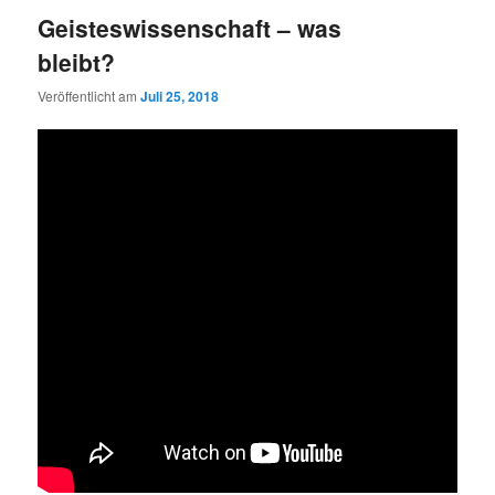
Geisteswissenschaft – was
bleibt?
Veröffentlicht am
Juli 25, 2018