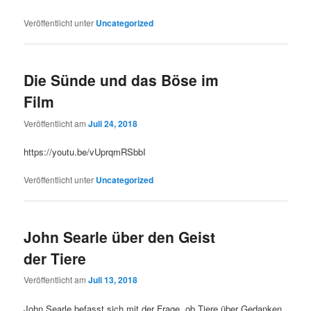
Veröffentlicht unter
Uncategorized
Die Sünde und das Böse im
Film
Veröffentlicht am
Juli 24, 2018
https://youtu.be/vUprqmRSbbI
Veröffentlicht unter
Uncategorized
John Searle über den Geist
der Tiere
Veröffentlicht am
Juli 13, 2018
John Searle befasst sich mit der Frage, ob Tiere über Gedanken