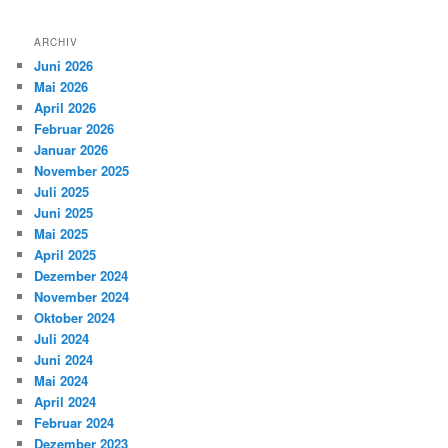
ARCHIV
Juni 2026
Mai 2026
April 2026
Februar 2026
Januar 2026
November 2025
Juli 2025
Juni 2025
Mai 2025
April 2025
Dezember 2024
November 2024
Oktober 2024
Juli 2024
Juni 2024
Mai 2024
April 2024
Februar 2024
Dezember 2023