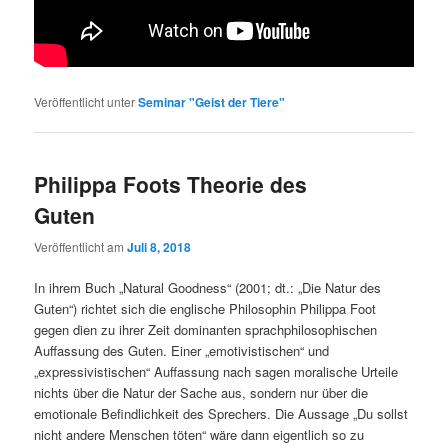
Veröffentlicht unter
Seminar "Geist der Tiere"
Philippa Foots Theorie des
Guten
Veröffentlicht am
Juli 8, 2018
In ihrem Buch „Natural Goodness“ (2001; dt.: „Die Natur des
Guten“) richtet sich die englische Philosophin Philippa Foot
gegen dien zu ihrer Zeit dominanten sprachphilosophischen
Auffassung des Guten. Einer „emotivistischen“ und
„expressivistischen“ Auffassung nach sagen moralische Urteile
nichts über die Natur der Sache aus, sondern nur über die
emotionale Befindlichkeit des Sprechers. Die Aussage „Du sollst
nicht andere Menschen töten“ wäre dann eigentlich so zu