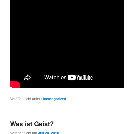
Veröffentlicht unter
Uncategorized
Was ist Geist?
Veröffentlicht am
Juli 28, 2018