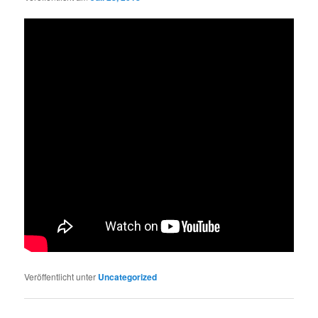
Veröffentlicht unter
Uncategorized