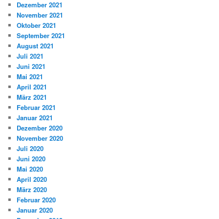
Dezember 2021
November 2021
Oktober 2021
September 2021
August 2021
Juli 2021
Juni 2021
Mai 2021
April 2021
März 2021
Februar 2021
Januar 2021
Dezember 2020
November 2020
Juli 2020
Juni 2020
Mai 2020
April 2020
März 2020
Februar 2020
Januar 2020