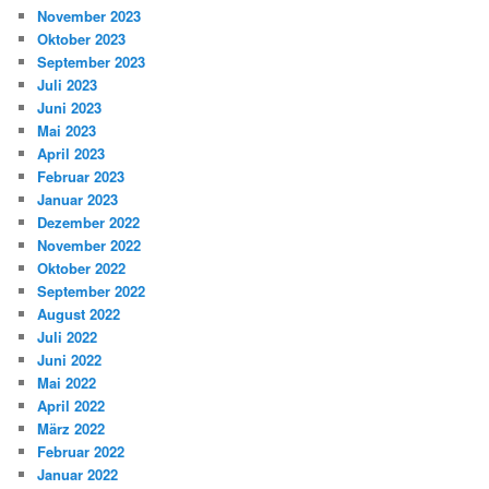
November 2023
Oktober 2023
September 2023
Juli 2023
Juni 2023
Mai 2023
April 2023
Februar 2023
Januar 2023
Dezember 2022
November 2022
Oktober 2022
September 2022
August 2022
Juli 2022
Juni 2022
Mai 2022
April 2022
März 2022
Februar 2022
Januar 2022