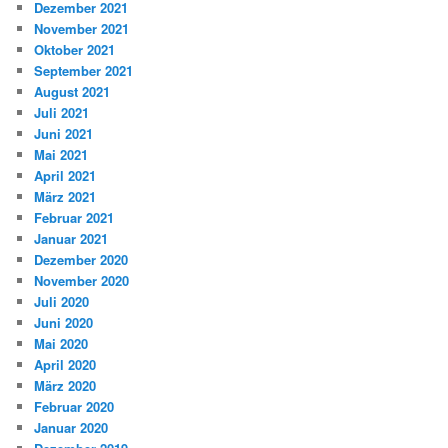
Dezember 2021
November 2021
Oktober 2021
September 2021
August 2021
Juli 2021
Juni 2021
Mai 2021
April 2021
März 2021
Februar 2021
Januar 2021
Dezember 2020
November 2020
Juli 2020
Juni 2020
Mai 2020
April 2020
März 2020
Februar 2020
Januar 2020