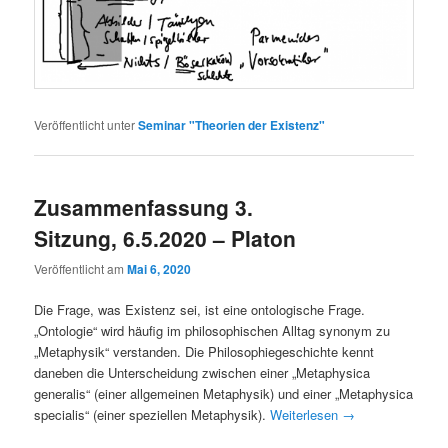
Veröffentlicht unter
Seminar "Theorien der Existenz"
Zusammenfassung 3.
Sitzung, 6.5.2020 – Platon
Veröffentlicht am
Mai 6, 2020
Die Frage, was Existenz sei, ist eine ontologische Frage.
„Ontologie“ wird häufig im philosophischen Alltag synonym zu
„Metaphysik“ verstanden. Die Philosophiegeschichte kennt
daneben die Unterscheidung zwischen einer „Metaphysica
generalis“ (einer allgemeinen Metaphysik) und einer „Metaphysica
specialis“ (einer speziellen Metaphysik).
Weiterlesen
→