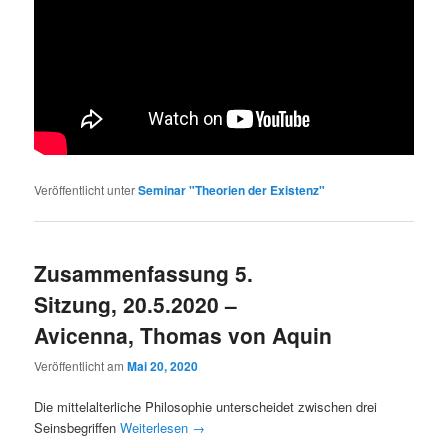
Veröffentlicht unter
Seminar "Theorien der Existenz"
Zusammenfassung 5.
Sitzung, 20.5.2020 –
Avicenna, Thomas von Aquin
Veröffentlicht am
Mai 20, 2020
Die mittelalterliche Philosophie unterscheidet zwischen drei
Seinsbegriffen
Weiterlesen
→