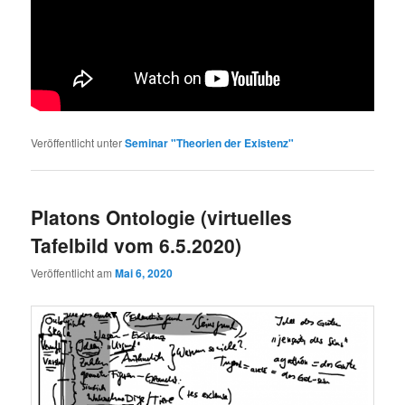
Veröffentlicht unter
Seminar "Theorien der Existenz"
Platons Ontologie (virtuelles
Tafelbild vom 6.5.2020)
Veröffentlicht am
Mai 6, 2020