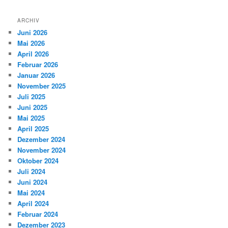
ARCHIV
Juni 2026
Mai 2026
April 2026
Februar 2026
Januar 2026
November 2025
Juli 2025
Juni 2025
Mai 2025
April 2025
Dezember 2024
November 2024
Oktober 2024
Juli 2024
Juni 2024
Mai 2024
April 2024
Februar 2024
Dezember 2023