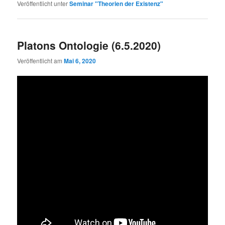
Veröffentlicht unter
Seminar "Theorien der Existenz"
Platons Ontologie (6.5.2020)
Veröffentlicht am
Mai 6, 2020