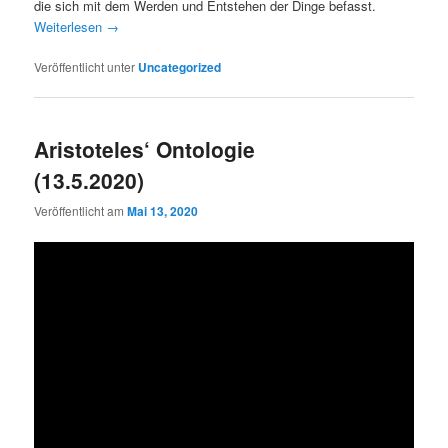
die sich mit dem Werden und Entstehen der Dinge befasst.
Weiterlesen
→
Veröffentlicht unter
Uncategorized
Aristoteles‘ Ontologie
(13.5.2020)
Veröffentlicht am
Mai 13, 2020