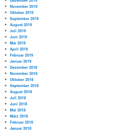
Dezember 2019
November 2019
Oktober 2019
September 2019
August 2019
Juli 2019
Juni 2019
Mai 2019
April 2019
Februar 2019
Januar 2019
Dezember 2018
November 2018
Oktober 2018
September 2018
August 2018
Juli 2018
Juni 2018
Mai 2018
März 2018
Februar 2018
Januar 2018