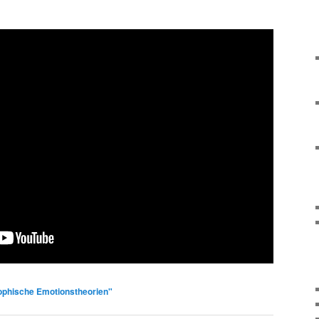
ophische Emotionstheorien"