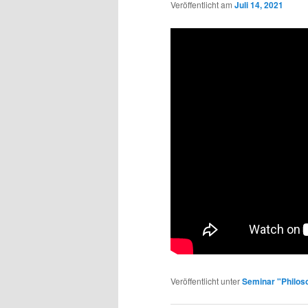
Veröffentlicht am
Juli 14, 2021
Veröffentlicht unter
Seminar "Philos