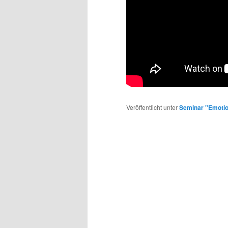
Veröffentlicht unter
Seminar "Emotio