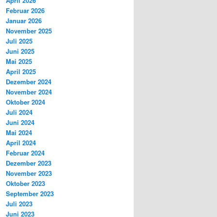
April 2026
Februar 2026
Januar 2026
November 2025
Juli 2025
Juni 2025
Mai 2025
April 2025
Dezember 2024
November 2024
Oktober 2024
Juli 2024
Juni 2024
Mai 2024
April 2024
Februar 2024
Dezember 2023
November 2023
Oktober 2023
September 2023
Juli 2023
Juni 2023