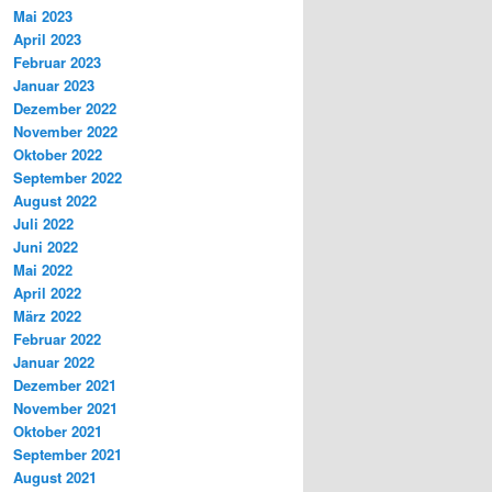
Mai 2023
April 2023
Februar 2023
Januar 2023
Dezember 2022
November 2022
Oktober 2022
September 2022
August 2022
Juli 2022
Juni 2022
Mai 2022
April 2022
März 2022
Februar 2022
Januar 2022
Dezember 2021
November 2021
Oktober 2021
September 2021
August 2021