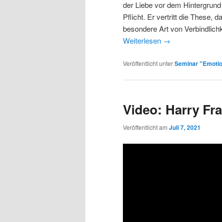
der Liebe vor dem Hintergrund
Pflicht. Er vertritt die These,
besondere Art von Verbindlichkei
Weiterlesen
→
Veröffentlicht unter
Seminar "Emotio
Video: Harry Fra
Veröffentlicht am
Juli 7, 2021