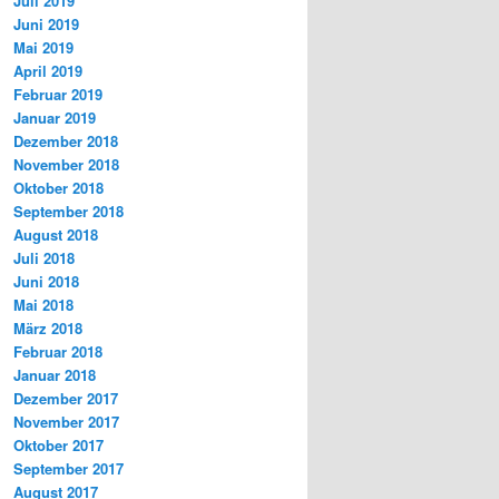
Juli 2019
Juni 2019
Mai 2019
April 2019
Februar 2019
Januar 2019
Dezember 2018
November 2018
Oktober 2018
September 2018
August 2018
Juli 2018
Juni 2018
Mai 2018
März 2018
Februar 2018
Januar 2018
Dezember 2017
November 2017
Oktober 2017
September 2017
August 2017