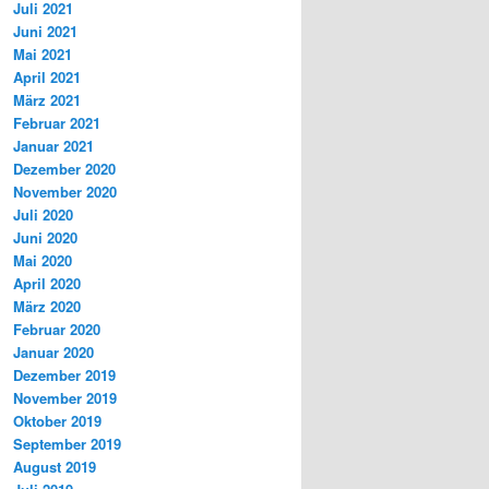
Juli 2021
Juni 2021
Mai 2021
April 2021
März 2021
Februar 2021
Januar 2021
Dezember 2020
November 2020
Juli 2020
Juni 2020
Mai 2020
April 2020
März 2020
Februar 2020
Januar 2020
Dezember 2019
November 2019
Oktober 2019
September 2019
August 2019