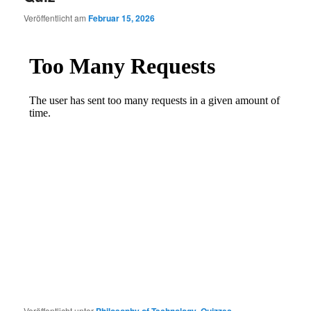
Veröffentlicht am
Februar 15, 2026
Veröffentlicht unter
Philosophy of Technology
,
Quizzes