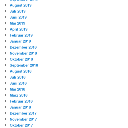
August 2019
Juli 2019
Juni 2019
Mai 2019
April 2019
Februar 2019
Januar 2019
Dezember 2018
November 2018
Oktober 2018
September 2018
August 2018
Juli 2018
Juni 2018
Mai 2018
März 2018
Februar 2018
Januar 2018
Dezember 2017
November 2017
Oktober 2017