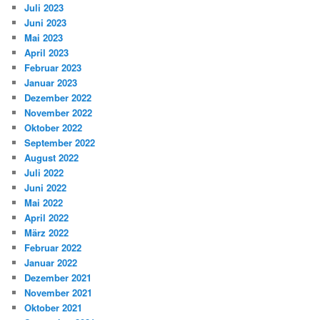
Juli 2023
Juni 2023
Mai 2023
April 2023
Februar 2023
Januar 2023
Dezember 2022
November 2022
Oktober 2022
September 2022
August 2022
Juli 2022
Juni 2022
Mai 2022
April 2022
März 2022
Februar 2022
Januar 2022
Dezember 2021
November 2021
Oktober 2021