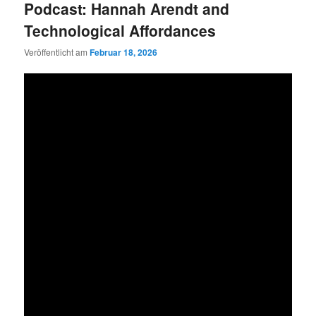
Podcast: Hannah Arendt and
Technological Affordances
Veröffentlicht am
Februar 18, 2026