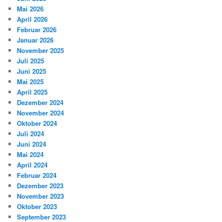
Mai 2026
April 2026
Februar 2026
Januar 2026
November 2025
Juli 2025
Juni 2025
Mai 2025
April 2025
Dezember 2024
November 2024
Oktober 2024
Juli 2024
Juni 2024
Mai 2024
April 2024
Februar 2024
Dezember 2023
November 2023
Oktober 2023
September 2023