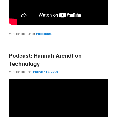
Veröffentlicht unter
Philocasts
Podcast: Hannah Arendt on
Technology
Veröffentlicht am
Februar 18, 2026