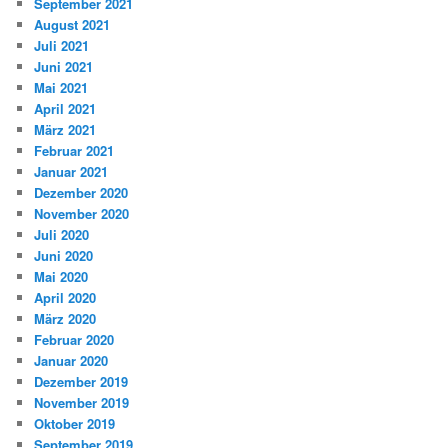
September 2021
August 2021
Juli 2021
Juni 2021
Mai 2021
April 2021
März 2021
Februar 2021
Januar 2021
Dezember 2020
November 2020
Juli 2020
Juni 2020
Mai 2020
April 2020
März 2020
Februar 2020
Januar 2020
Dezember 2019
November 2019
Oktober 2019
September 2019