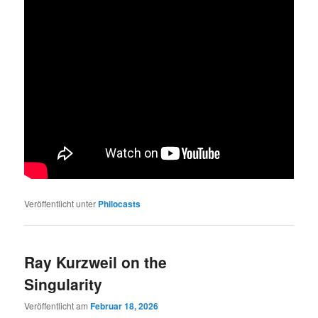
Veröffentlicht unter
Philocasts
Ray Kurzweil on the
Singularity
Veröffentlicht am
Februar 18, 2026