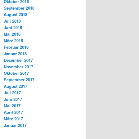
Oktober 2018
September 2018
August 2018
Juli 2018
Juni 2018
Mai 2018
März 2018
Februar 2018
Januar 2018
Dezember 2017
November 2017
Oktober 2017
September 2017
August 2017
Juli 2017
Juni 2017
Mai 2017
April 2017
März 2017
Januar 2017