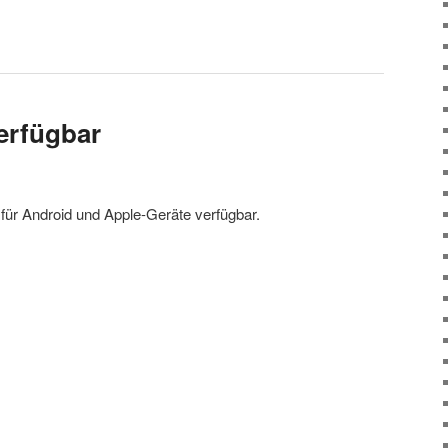
erfügbar
t für Android und Apple-Geräte verfügbar.