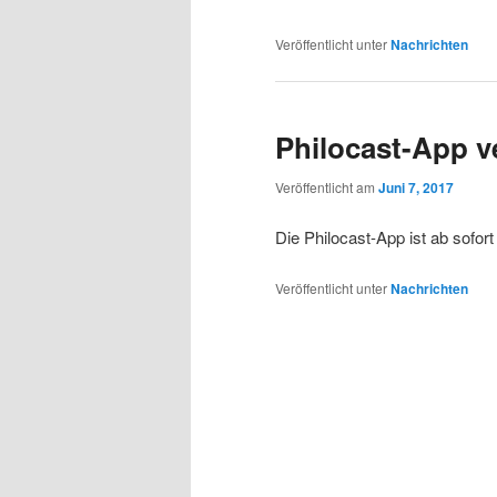
Veröffentlicht unter
Nachrichten
Philocast-App v
Veröffentlicht am
Juni 7, 2017
Die Philocast-App ist ab sofor
Veröffentlicht unter
Nachrichten