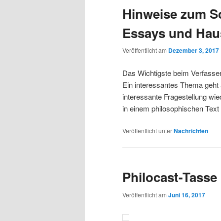
Hinweise zum S
Essays und Hau
Veröffentlicht am
Dezember 3, 2017
Das Wichtigste beim Verfassen
Ein interessantes Thema geht a
interessante Fragestellung wi
in einem philosophischen Text
Veröffentlicht unter
Nachrichten
Philocast-Tasse
Veröffentlicht am
Juni 16, 2017