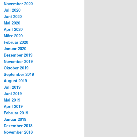
November 2020
Juli 2020
Juni 2020
Mai 2020
April 2020
März 2020
Februar 2020
Januar 2020
Dezember 2019
November 2019
Oktober 2019
September 2019
August 2019
Juli 2019
Juni 2019
Mai 2019
April 2019
Februar 2019
Januar 2019
Dezember 2018
November 2018