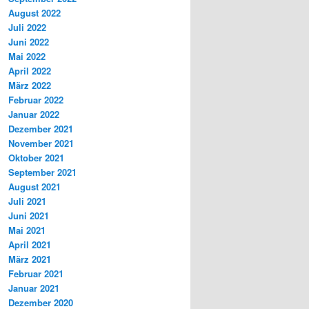
August 2022
Juli 2022
Juni 2022
Mai 2022
April 2022
März 2022
Februar 2022
Januar 2022
Dezember 2021
November 2021
Oktober 2021
September 2021
August 2021
Juli 2021
Juni 2021
Mai 2021
April 2021
März 2021
Februar 2021
Januar 2021
Dezember 2020