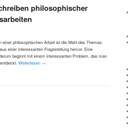
chreiben philosophischer
sarbeiten
 einer philosophischen Arbeit ist die Wahl des Themas.
us einer interessanten Fragestellung hervor. Eine
ederum beginnt mit einem interessanten Problem, das man
 entdeckt.
Weiterlesen
→