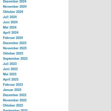
Dezember 2024
November 2024
Oktober 2024
Juli 2024
Juni 2024
Mai 2024
April 2024
Februar 2024
Dezember 2023
November 2023
Oktober 2023
September 2023
Juli 2023
Juni 2023
Mai 2023
April 2023
Februar 2023
Januar 2023
Dezember 2022
November 2022
Oktober 2022
September 2022