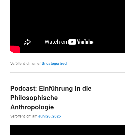
Veröffentlicht unter
Uncategorized
Podcast: Einführung in die
Philosophische
Anthropologie
Veröffentlicht am
Juni 28, 2025