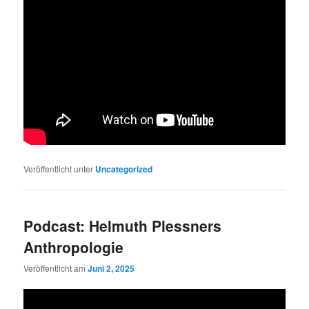
Veröffentlicht unter
Uncategorized
Podcast: Helmuth Plessners
Anthropologie
Veröffentlicht am
Juni 2, 2025