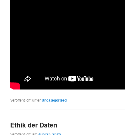
Veröffentlicht unter
Uncategorized
Ethik der Daten
Veröffentlicht am
Juni 25, 2025