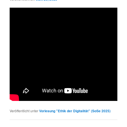
Veröffentlicht unter
Vorlesung "Ethik der Digitalität" (SoSe 2025)