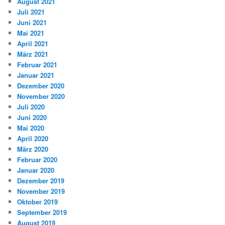
August 2021
Juli 2021
Juni 2021
Mai 2021
April 2021
März 2021
Februar 2021
Januar 2021
Dezember 2020
November 2020
Juli 2020
Juni 2020
Mai 2020
April 2020
März 2020
Februar 2020
Januar 2020
Dezember 2019
November 2019
Oktober 2019
September 2019
August 2019