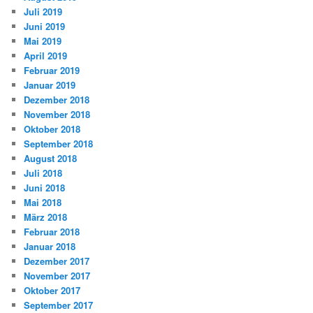
Juli 2019
Juni 2019
Mai 2019
April 2019
Februar 2019
Januar 2019
Dezember 2018
November 2018
Oktober 2018
September 2018
August 2018
Juli 2018
Juni 2018
Mai 2018
März 2018
Februar 2018
Januar 2018
Dezember 2017
November 2017
Oktober 2017
September 2017