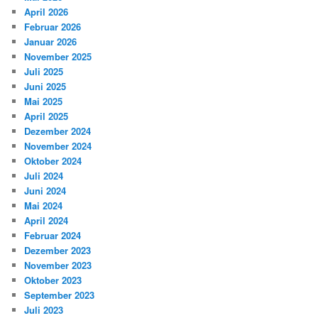
April 2026
Februar 2026
Januar 2026
November 2025
Juli 2025
Juni 2025
Mai 2025
April 2025
Dezember 2024
November 2024
Oktober 2024
Juli 2024
Juni 2024
Mai 2024
April 2024
Februar 2024
Dezember 2023
November 2023
Oktober 2023
September 2023
Juli 2023