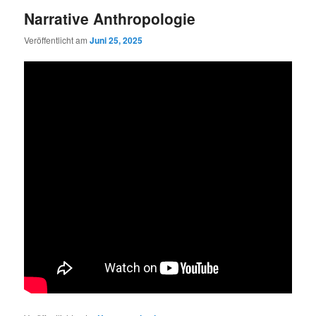
Narrative Anthropologie
Veröffentlicht am
Juni 25, 2025