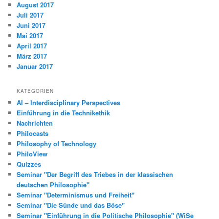
August 2017
Juli 2017
Juni 2017
Mai 2017
April 2017
März 2017
Januar 2017
KATEGORIEN
AI – Interdisciplinary Perspectives
Einführung in die Technikethik
Nachrichten
Philocasts
Philosophy of Technology
PhiloView
Quizzes
Seminar "Der Begriff des Triebes in der klassischen
deutschen Philosophie"
Seminar "Determinismus und Freiheit"
Seminar "Die Sünde und das Böse"
Seminar "Einführung in die Politische Philosophie" (WiSe