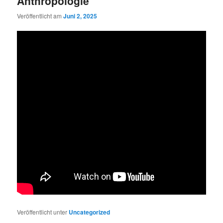
Anthropologie
Veröffentlicht am
Juni 2, 2025
Veröffentlicht unter
Uncategorized