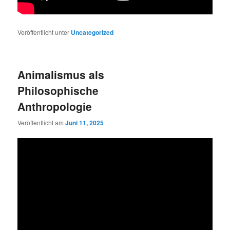
Veröffentlicht unter
Uncategorized
Animalismus als
Philosophische
Anthropologie
Veröffentlicht am
Juni 11, 2025