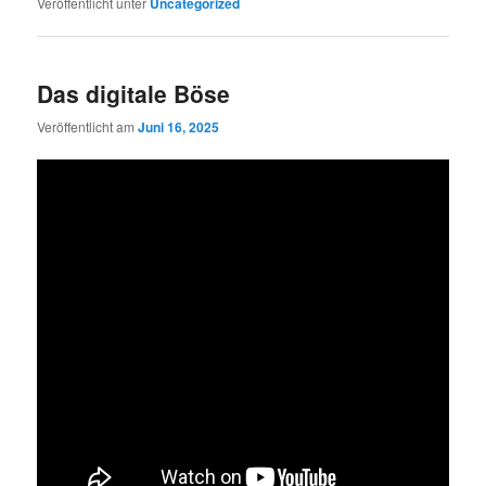
Veröffentlicht unter
Uncategorized
Das digitale Böse
Veröffentlicht am
Juni 16, 2025