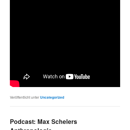
Veröffentlicht unter
Uncategorized
Podcast: Max Schelers