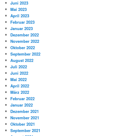
Juni 2023
Mai 2023
April 2023
Februar 2023
Januar 2023
Dezember 2022
November 2022
Oktober 2022
September 2022
August 2022
Juli 2022
Juni 2022
Mai 2022
April 2022
März 2022
Februar 2022
Januar 2022
Dezember 2021
November 2021
Oktober 2021
September 2021