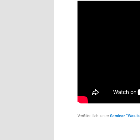
Veröffentlicht unter
Seminar "Was is