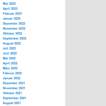
Mai 2023
April 2023
Februar 2023
Januar 2023
Dezember 2022
November 2022
Oktober 2022
September 2022
August 2022
Juli 2022
Juni 2022
Mai 2022
April 2022
März 2022
Februar 2022
Januar 2022
Dezember 2021
November 2021
Oktober 2021
September 2021
August 2021