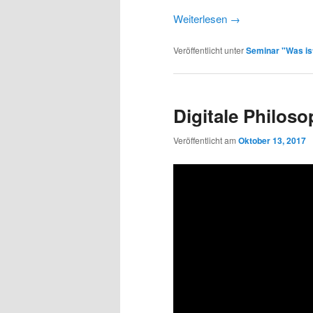
Weiterlesen
→
Veröffentlicht unter
Seminar "Was is
Digitale Philoso
Veröffentlicht am
Oktober 13, 2017