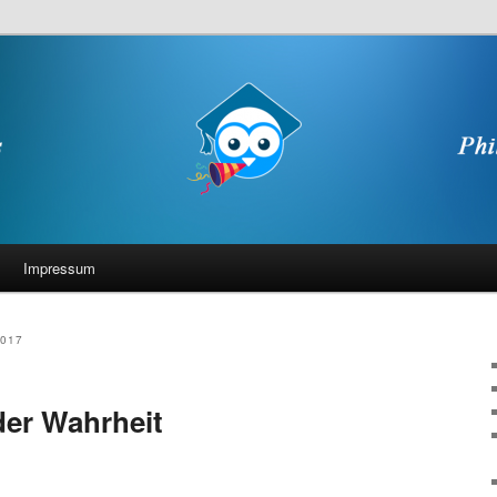
Impressum
017
der Wahrheit