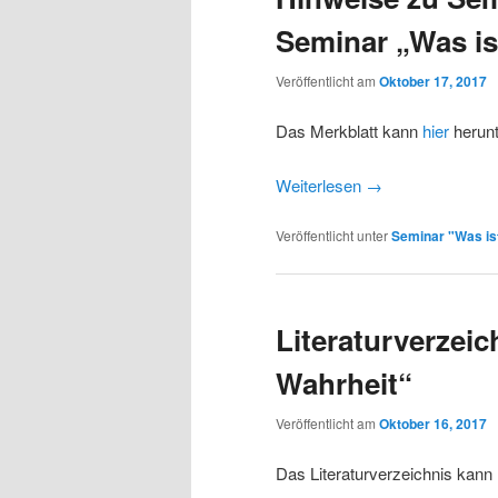
Seminar „Was is
Veröffentlicht am
Oktober 17, 2017
Das Merkblatt kann
hier
herunt
Weiterlesen
→
Veröffentlicht unter
Seminar "Was is
Literaturverzei
Wahrheit“
Veröffentlicht am
Oktober 16, 2017
Das Literaturverzeichnis kann