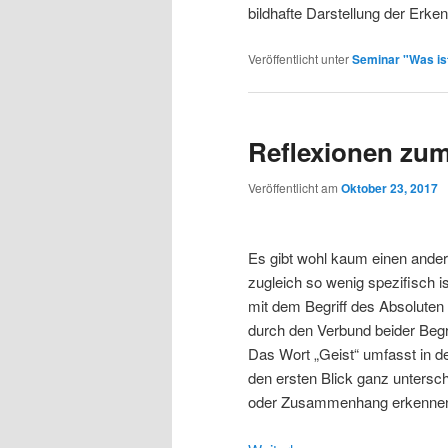
bildhafte Darstellung der Erke
Veröffentlicht unter
Seminar "Was is
Reflexionen zum
Veröffentlicht am
Oktober 23, 2017
Es gibt wohl kaum einen ander
zugleich so wenig spezifisch is
mit dem Begriff des Absoluten 
durch den Verbund beider Begri
Das Wort „Geist“ umfasst in 
den ersten Blick ganz untersch
oder Zusammenhang erkennen 