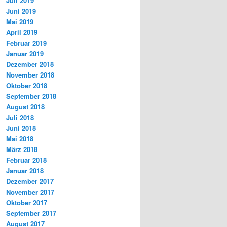
Juli 2019
Juni 2019
Mai 2019
April 2019
Februar 2019
Januar 2019
Dezember 2018
November 2018
Oktober 2018
September 2018
August 2018
Juli 2018
Juni 2018
Mai 2018
März 2018
Februar 2018
Januar 2018
Dezember 2017
November 2017
Oktober 2017
September 2017
August 2017