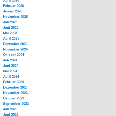
April 2026
Februar 2026
Januar 2026
November 2025
Juli 2025
Juni 2025
Mai 2025
April 2025
Dezember 2024
November 2024
Oktober 2024
Juli 2024
Juni 2024
Mai 2024
April 2024
Februar 2024
Dezember 2023
November 2023
Oktober 2023
September 2023
Juli 2023
Juni 2023