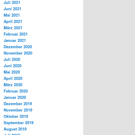
Juli 2021
Juni 2021
Mai 2021
April 2021
März 2021
Februar 2021
Januar 2021
Dezember 2020
November 2020
Juli 2020
Juni 2020
Mai 2020
April 2020
März 2020
Februar 2020
Januar 2020
Dezember 2019
November 2019
Oktober 2019
September 2019
August 2019