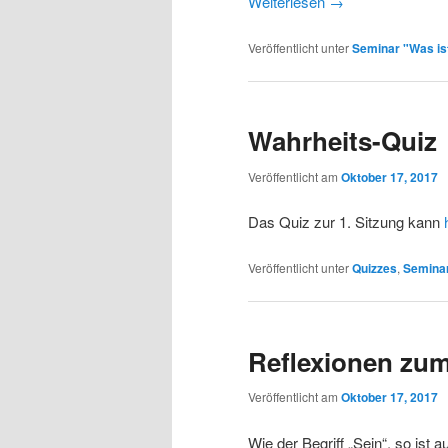
Weiterlesen
→
Veröffentlicht unter
Seminar "Was ist
Wahrheits-Quiz
Veröffentlicht am
Oktober 17, 2017
Das Quiz zur 1. Sitzung kann
Veröffentlicht unter
Quizzes
,
Seminar
Reflexionen zum
Veröffentlicht am
Oktober 17, 2017
Wie der Begriff „Sein“, so ist a