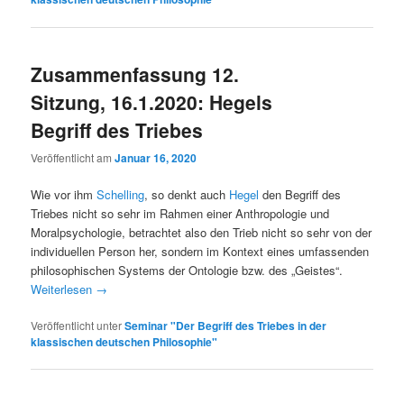
Zusammenfassung 12.
Sitzung, 16.1.2020: Hegels
Begriff des Triebes
Veröffentlicht am
Januar 16, 2020
Wie vor ihm
Schelling
, so denkt auch
Hegel
den Begriff des
Triebes nicht so sehr im Rahmen einer Anthropologie und
Moralpsychologie, betrachtet also den Trieb nicht so sehr von der
individuellen Person her, sondern im Kontext eines umfassenden
philosophischen Systems der Ontologie bzw. des „Geistes“.
Weiterlesen
→
Veröffentlicht unter
Seminar "Der Begriff des Triebes in der
klassischen deutschen Philosophie"