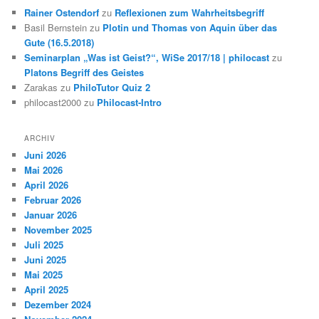
Rainer Ostendorf
zu
Reflexionen zum Wahrheitsbegriff
Basil Bernstein
zu
Plotin und Thomas von Aquin über das
Gute (16.5.2018)
Seminarplan „Was ist Geist?“, WiSe 2017/18 | philocast
zu
Platons Begriff des Geistes
Zarakas
zu
PhiloTutor Quiz 2
philocast2000
zu
Philocast-Intro
ARCHIV
Juni 2026
Mai 2026
April 2026
Februar 2026
Januar 2026
November 2025
Juli 2025
Juni 2025
Mai 2025
April 2025
Dezember 2024