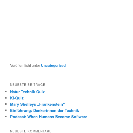
Veröffentlicht unter
Uncategorized
NEUESTE BEITRÄGE
Natur-Technik-Quiz
KI-Quiz
Mary Shelleys „Frankenstein“
Einführung: Denkerinnen der Technik
Podcast: When Humans Become Software
NEUESTE KOMMENTARE