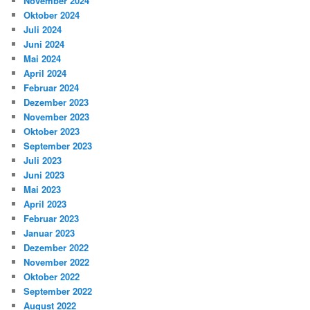
November 2024
Oktober 2024
Juli 2024
Juni 2024
Mai 2024
April 2024
Februar 2024
Dezember 2023
November 2023
Oktober 2023
September 2023
Juli 2023
Juni 2023
Mai 2023
April 2023
Februar 2023
Januar 2023
Dezember 2022
November 2022
Oktober 2022
September 2022
August 2022