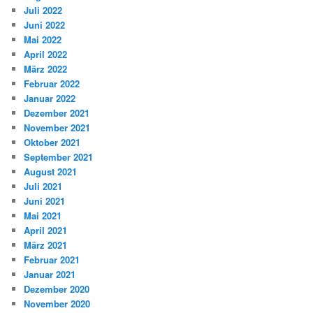
Juli 2022
Juni 2022
Mai 2022
April 2022
März 2022
Februar 2022
Januar 2022
Dezember 2021
November 2021
Oktober 2021
September 2021
August 2021
Juli 2021
Juni 2021
Mai 2021
April 2021
März 2021
Februar 2021
Januar 2021
Dezember 2020
November 2020