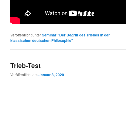
Veröffentlicht unter
Seminar "Der Begriff des Triebes in der
klassischen deutschen Philosophie"
Trieb-Test
Veröffentlicht am
Januar 8, 2020