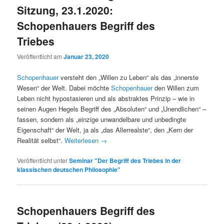
Sitzung, 23.1.2020:
Schopenhauers Begriff des
Triebes
Veröffentlicht am
Januar 23, 2020
Schopenhauer
versteht den „Willen zu Leben“ als das „innerste
Wesen“ der Welt. Dabei möchte
Schopenhauer
den Willen zum
Leben nicht hypostasieren und als abstraktes Prinzip – wie in
seinen Augen Hegels Begriff des „Absoluten“ und „Unendlichen“ –
fassen, sondern als „einzige unwandelbare und unbedingte
Eigenschaft“ der Welt, ja als „das Allerrealste“, den „Kern der
Realität selbst“.
Weiterlesen
→
Veröffentlicht unter
Seminar "Der Begriff des Triebes in der
klassischen deutschen Philosophie"
Schopenhauers Begriff des