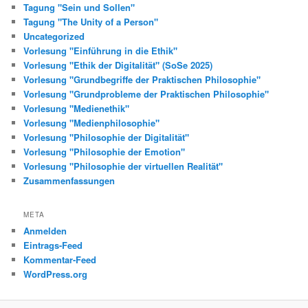
Tagung "Sein und Sollen"
Tagung "The Unity of a Person"
Uncategorized
Vorlesung "Einführung in die Ethik"
Vorlesung "Ethik der Digitalität" (SoSe 2025)
Vorlesung "Grundbegriffe der Praktischen Philosophie"
Vorlesung "Grundprobleme der Praktischen Philosophie"
Vorlesung "Medienethik"
Vorlesung "Medienphilosophie"
Vorlesung "Philosophie der Digitalität"
Vorlesung "Philosophie der Emotion"
Vorlesung "Philosophie der virtuellen Realität"
Zusammenfassungen
META
Anmelden
Eintrags-Feed
Kommentar-Feed
WordPress.org