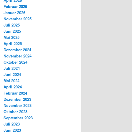
April 2026
Februar 2026
Januar 2026
November 2025
Juli 2025
Juni 2025
Mai 2025
April 2025
Dezember 2024
November 2024
Oktober 2024
Juli 2024
Juni 2024
Mai 2024
April 2024
Februar 2024
Dezember 2023
November 2023
Oktober 2023
September 2023
Juli 2023
Juni 2023