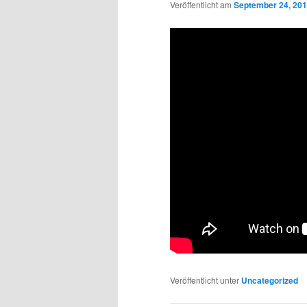
Veröffentlicht am
September 24, 20
Veröffentlicht unter
Uncategorized