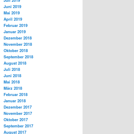
Juli 2019
Juni 2019
Mai 2019
April 2019
Februar 2019
Januar 2019
Dezember 2018
November 2018
Oktober 2018
September 2018
August 2018
Juli 2018
Juni 2018
Mai 2018
März 2018
Februar 2018
Januar 2018
Dezember 2017
November 2017
Oktober 2017
September 2017
August 2017