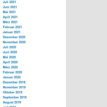
Juli 2021
Juni 2021
Mai 2021
April 2021
März 2021
Februar 2021
Januar 2021
Dezember 2020
November 2020
Juli 2020
Juni 2020
Mai 2020
April 2020
März 2020
Februar 2020
Januar 2020
Dezember 2019
November 2019
Oktober 2019
September 2019
August 2019