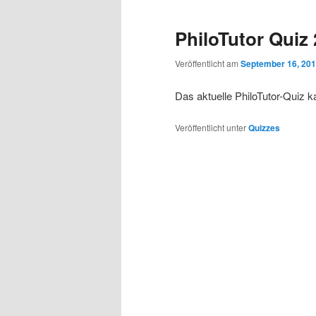
PhiloTutor Quiz 
Veröffentlicht am
September 16, 20
Das aktuelle PhiloTutor-Quiz 
Veröffentlicht unter
Quizzes