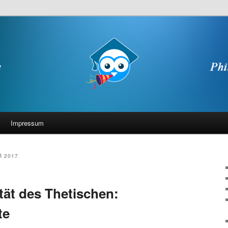
Impressum
 2017
tät des Thetischen:
te