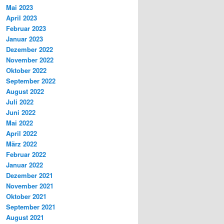
Mai 2023
April 2023
Februar 2023
Januar 2023
Dezember 2022
November 2022
Oktober 2022
September 2022
August 2022
Juli 2022
Juni 2022
Mai 2022
April 2022
März 2022
Februar 2022
Januar 2022
Dezember 2021
November 2021
Oktober 2021
September 2021
August 2021