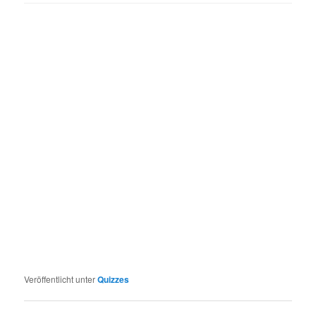
Veröffentlicht unter
Quizzes