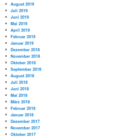
August 2019
Juli 2019
Juni 2019
Mai 2019
April 2019
Februar 2019
Januar 2019
Dezember 2018
November 2018
Oktober 2018
September 2018
August 2018
Juli 2018
Juni 2018
Mai 2018
März 2018
Februar 2018
Januar 2018
Dezember 2017
November 2017
Oktober 2017