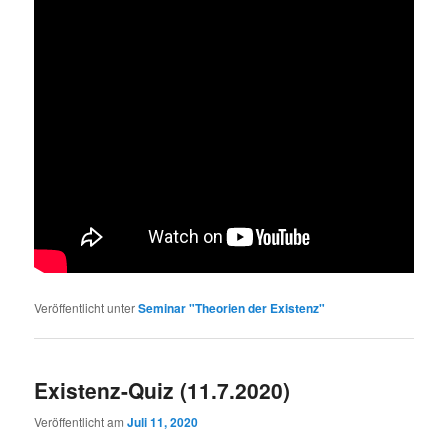
Veröffentlicht unter
Seminar "Theorien der Existenz"
Existenz-Quiz (11.7.2020)
Veröffentlicht am
Juli 11, 2020