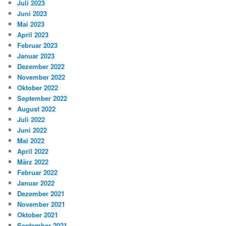
Juli 2023
Juni 2023
Mai 2023
April 2023
Februar 2023
Januar 2023
Dezember 2022
November 2022
Oktober 2022
September 2022
August 2022
Juli 2022
Juni 2022
Mai 2022
April 2022
März 2022
Februar 2022
Januar 2022
Dezember 2021
November 2021
Oktober 2021
September 2021