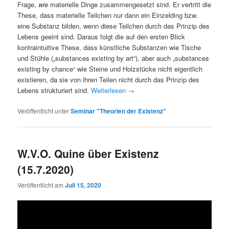
Frage,
wie
materielle Dinge zusammengesetzt sind. Er vertritt die
These, dass materielle Teilchen nur dann ein Einzelding bzw.
eine Substanz bilden, wenn diese Teilchen durch das Prinzip des
Lebens geeint sind. Daraus folgt die auf den ersten Blick
kontraintuitive These, dass künstliche Substanzen wie Tische
und Stühle („substances existing by art“), aber auch „substances
existing by chance“ wie Steine und Holzstücke nicht eigentlich
existieren, da sie von ihren Teilen nicht durch das Prinzip des
Lebens strukturiert sind.
Weiterlesen
→
Veröffentlicht unter
Seminar "Theorien der Existenz"
W.V.O. Quine über Existenz
(15.7.2020)
Veröffentlicht am
Juli 15, 2020