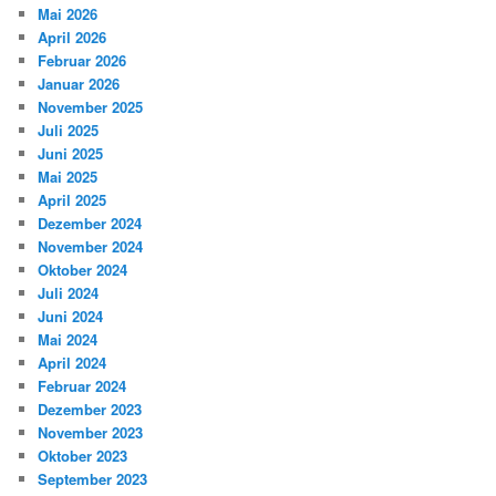
Mai 2026
April 2026
Februar 2026
Januar 2026
November 2025
Juli 2025
Juni 2025
Mai 2025
April 2025
Dezember 2024
November 2024
Oktober 2024
Juli 2024
Juni 2024
Mai 2024
April 2024
Februar 2024
Dezember 2023
November 2023
Oktober 2023
September 2023