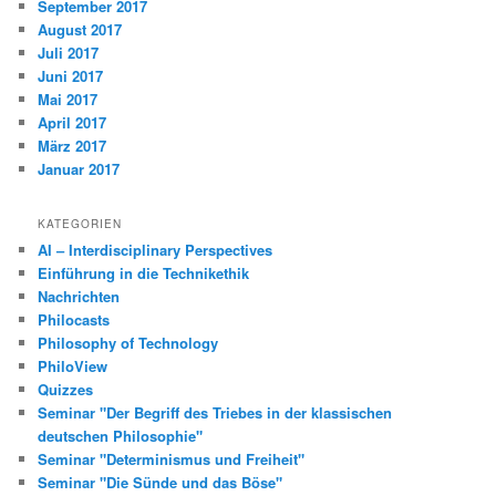
September 2017
August 2017
Juli 2017
Juni 2017
Mai 2017
April 2017
März 2017
Januar 2017
KATEGORIEN
AI – Interdisciplinary Perspectives
Einführung in die Technikethik
Nachrichten
Philocasts
Philosophy of Technology
PhiloView
Quizzes
Seminar "Der Begriff des Triebes in der klassischen
deutschen Philosophie"
Seminar "Determinismus und Freiheit"
Seminar "Die Sünde und das Böse"