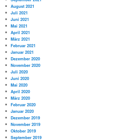
August 2021
Juli 2021
Juni 2021
Mai 2021
April 2021
März 2021
Februar 2021
Januar 2021
Dezember 2020
November 2020
Juli 2020
Juni 2020
Mai 2020
April 2020
März 2020
Februar 2020
Januar 2020
Dezember 2019
November 2019
Oktober 2019
September 2019