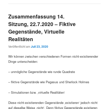
Zusammenfassung 14.
Sitzung, 22.7.2020 – Fiktive
Gegenstände, Virtuelle
Realitäten
Veröffentlicht am
Juli 23, 2020
Wir können zwischen verschiedenen Formen nicht-existierender
Dinge unterscheiden:
– unmögliche Gegenstände wie runde Quadrate
– fiktive Gegenstände wie Pegasus und Sherlock Holmes
– Simulationen bzw. ‚virtuelle Realitäten‘
Diese nicht-existierenden Gegenstände ‚existieren‘ jedoch nicht
auf dieselbe Weise ‚nicht‘. Denn fiktive Gegenstände existieren