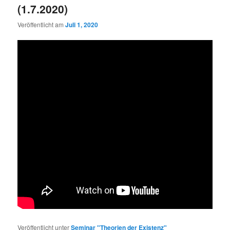
(1.7.2020)
Veröffentlicht am
Juli 1, 2020
Veröffentlicht unter
Seminar "Theorien der Existenz"