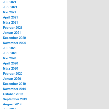
Juli 2021
Juni 2021
Mai 2021
April 2021
März 2021
Februar 2021
Januar 2021
Dezember 2020
November 2020
Juli 2020
Juni 2020
Mai 2020
April 2020
März 2020
Februar 2020
Januar 2020
Dezember 2019
November 2019
Oktober 2019
September 2019
August 2019