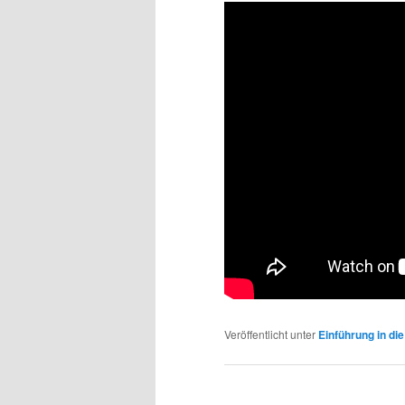
Veröffentlicht unter
Einführung in di