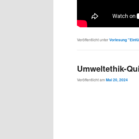
Veröffentlicht unter
Vorlesung "Einfü
Umweltethik-Qu
Veröffentlicht am
Mai 20, 2024