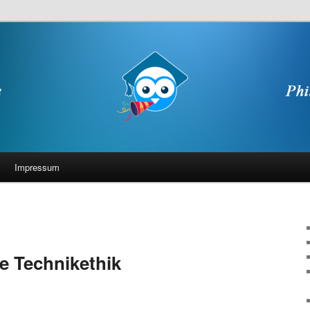
Impressum
e Technikethik