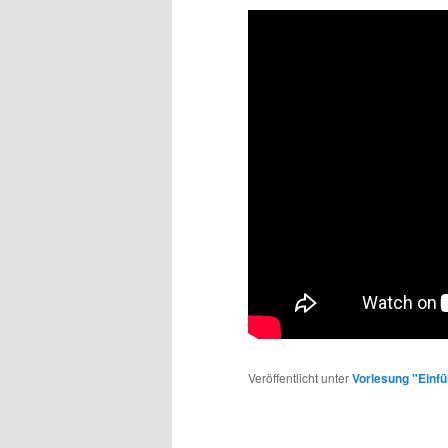
Veröffentlicht unter
Vorlesung "Einfü