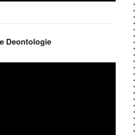
ie Deontologie