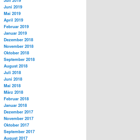
Juli 2019
Juni 2019
Mai 2019
April 2019
Februar 2019
Januar 2019
Dezember 2018
November 2018
Oktober 2018
September 2018
August 2018
Juli 2018
Juni 2018
Mai 2018
März 2018
Februar 2018
Januar 2018
Dezember 2017
November 2017
Oktober 2017
September 2017
August 2017