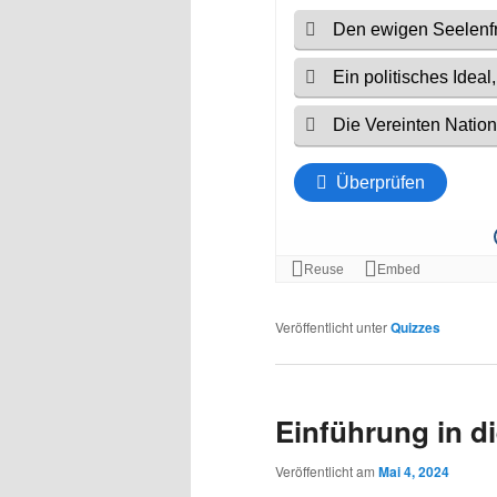
Veröffentlicht unter
Quizzes
Einführung in d
Veröffentlicht am
Mai 4, 2024