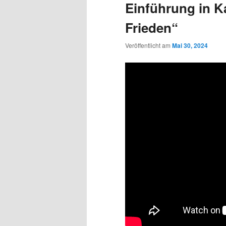
Einführung in K
Frieden“
Veröffentlicht am
Mai 30, 2024