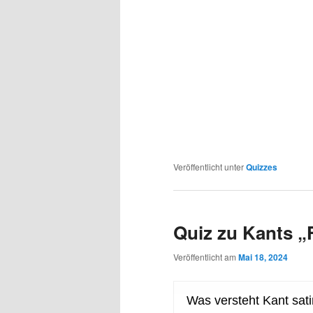
Veröffentlicht unter
Quizzes
Quiz zu Kants „
Veröffentlicht am
Mai 18, 2024