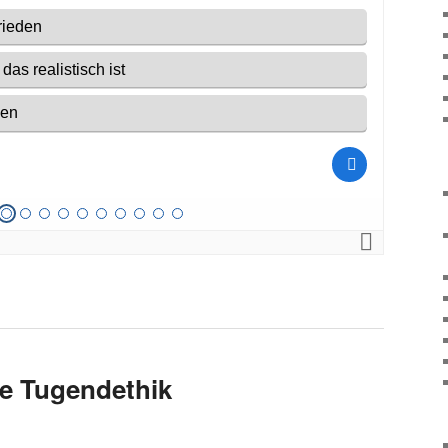
ie Tugendethik