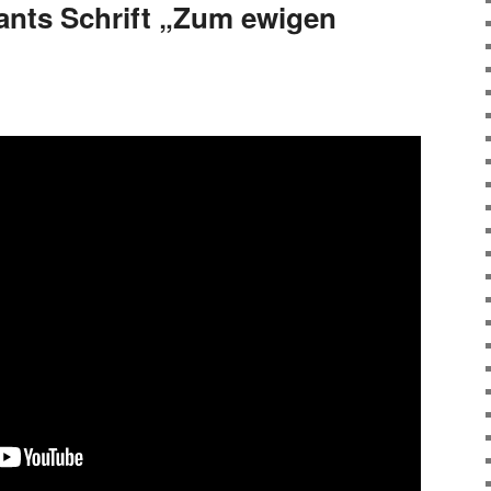
ants Schrift „Zum ewigen