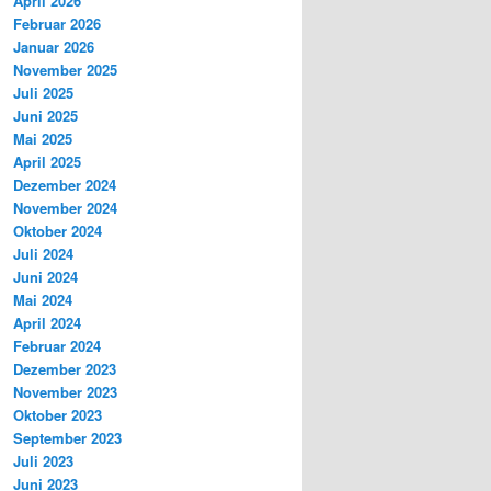
April 2026
Februar 2026
Januar 2026
November 2025
Juli 2025
Juni 2025
Mai 2025
April 2025
Dezember 2024
November 2024
Oktober 2024
Juli 2024
Juni 2024
Mai 2024
April 2024
Februar 2024
Dezember 2023
November 2023
Oktober 2023
September 2023
Juli 2023
Juni 2023