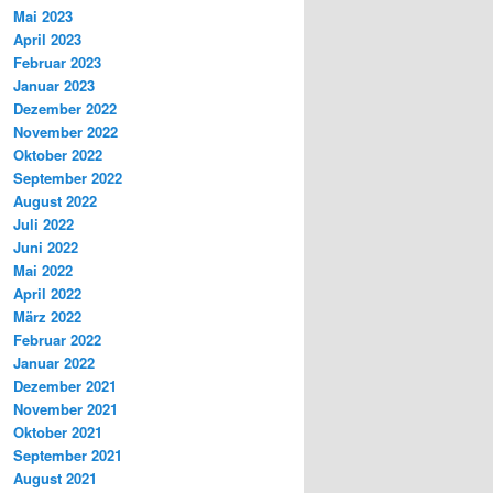
Mai 2023
April 2023
Februar 2023
Januar 2023
Dezember 2022
November 2022
Oktober 2022
September 2022
August 2022
Juli 2022
Juni 2022
Mai 2022
April 2022
März 2022
Februar 2022
Januar 2022
Dezember 2021
November 2021
Oktober 2021
September 2021
August 2021