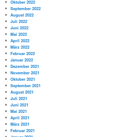
Oktober 2022
September 2022
August 2022
Juli 2022
Juni 2022
Mai 2022
April 2022
März 2022
Februar 2022
Januar 2022
Dezember 2021
November 2021
Oktober 2021
September 2021
August 2021
Juli 2021
Juni 2021
Mai 2021
April 2021
März 2021
Februar 2021
Januar 2021