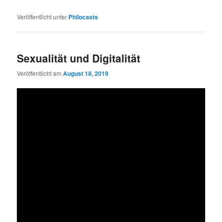
Veröffentlicht unter
Philocasts
Sexualität und Digitalität
Veröffentlicht am
August 18, 2019