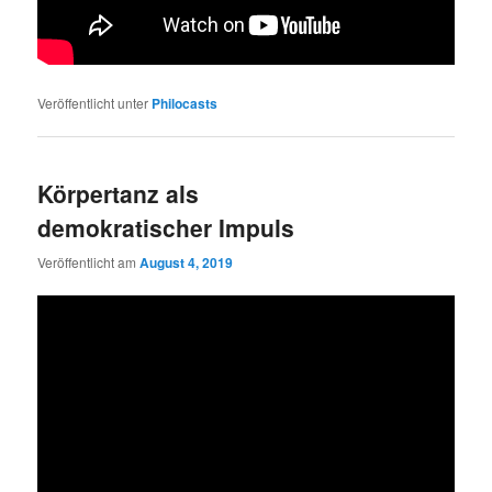
Veröffentlicht unter
Philocasts
Körpertanz als
demokratischer Impuls
Veröffentlicht am
August 4, 2019