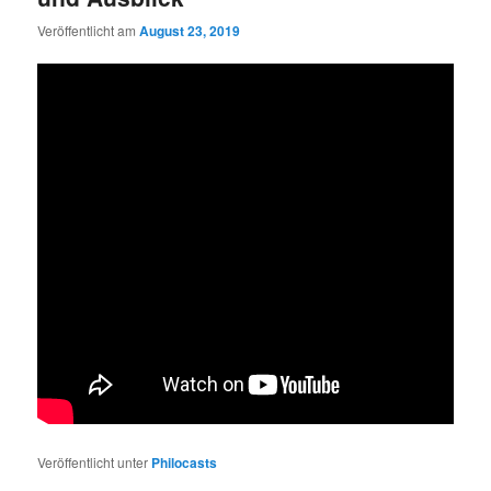
Veröffentlicht am
August 23, 2019
Veröffentlicht unter
Philocasts