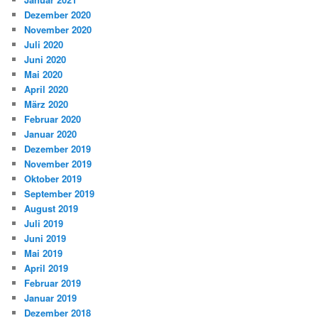
Dezember 2020
November 2020
Juli 2020
Juni 2020
Mai 2020
April 2020
März 2020
Februar 2020
Januar 2020
Dezember 2019
November 2019
Oktober 2019
September 2019
August 2019
Juli 2019
Juni 2019
Mai 2019
April 2019
Februar 2019
Januar 2019
Dezember 2018