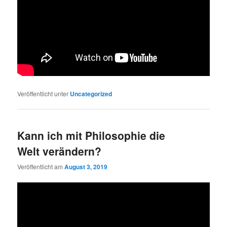
Veröffentlicht unter
Uncategorized
Kann ich mit Philosophie die
Welt verändern?
Veröffentlicht am
August 3, 2019