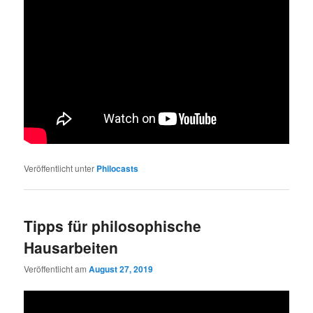
Veröffentlicht unter
Philocasts
Tipps für philosophische
Hausarbeiten
Veröffentlicht am
August 27, 2019