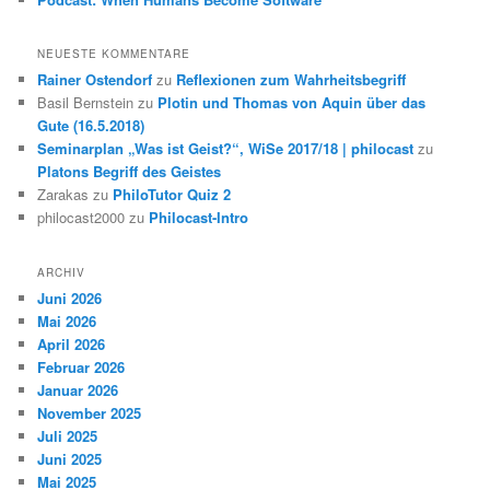
NEUESTE KOMMENTARE
Rainer Ostendorf
zu
Reflexionen zum Wahrheitsbegriff
Basil Bernstein
zu
Plotin und Thomas von Aquin über das
Gute (16.5.2018)
Seminarplan „Was ist Geist?“, WiSe 2017/18 | philocast
zu
Platons Begriff des Geistes
Zarakas
zu
PhiloTutor Quiz 2
philocast2000
zu
Philocast-Intro
ARCHIV
Juni 2026
Mai 2026
April 2026
Februar 2026
Januar 2026
November 2025
Juli 2025
Juni 2025
Mai 2025