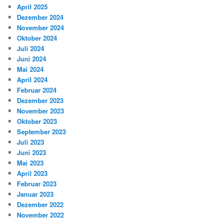
April 2025
Dezember 2024
November 2024
Oktober 2024
Juli 2024
Juni 2024
Mai 2024
April 2024
Februar 2024
Dezember 2023
November 2023
Oktober 2023
September 2023
Juli 2023
Juni 2023
Mai 2023
April 2023
Februar 2023
Januar 2023
Dezember 2022
November 2022