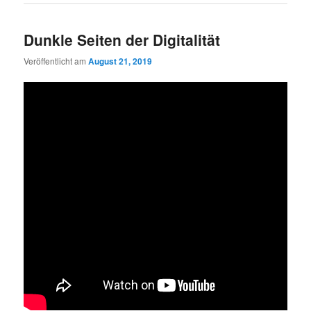
Dunkle Seiten der Digitalität
Veröffentlicht am
August 21, 2019