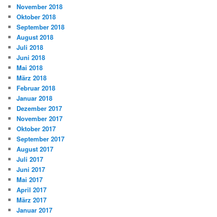
November 2018
Oktober 2018
September 2018
August 2018
Juli 2018
Juni 2018
Mai 2018
März 2018
Februar 2018
Januar 2018
Dezember 2017
November 2017
Oktober 2017
September 2017
August 2017
Juli 2017
Juni 2017
Mai 2017
April 2017
März 2017
Januar 2017