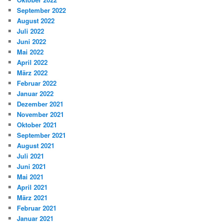
September 2022
August 2022
Juli 2022
Juni 2022
Mai 2022
April 2022
März 2022
Februar 2022
Januar 2022
Dezember 2021
November 2021
Oktober 2021
September 2021
August 2021
Juli 2021
Juni 2021
Mai 2021
April 2021
März 2021
Februar 2021
Januar 2021