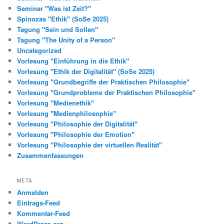
Seminar "Was ist Zeit?"
Spinozas "Ethik" (SoSe 2025)
Tagung "Sein und Sollen"
Tagung "The Unity of a Person"
Uncategorized
Vorlesung "Einführung in die Ethik"
Vorlesung "Ethik der Digitalität" (SoSe 2025)
Vorlesung "Grundbegriffe der Praktischen Philosophie"
Vorlesung "Grundprobleme der Praktischen Philosophie"
Vorlesung "Medienethik"
Vorlesung "Medienphilosophie"
Vorlesung "Philosophie der Digitalität"
Vorlesung "Philosophie der Emotion"
Vorlesung "Philosophie der virtuellen Realität"
Zusammenfassungen
META
Anmelden
Eintrags-Feed
Kommentar-Feed
WordPress.org