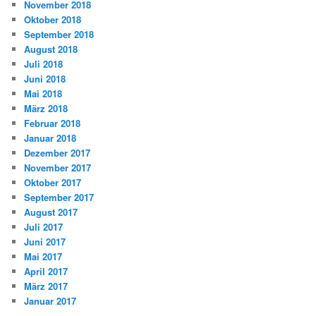
November 2018
Oktober 2018
September 2018
August 2018
Juli 2018
Juni 2018
Mai 2018
März 2018
Februar 2018
Januar 2018
Dezember 2017
November 2017
Oktober 2017
September 2017
August 2017
Juli 2017
Juni 2017
Mai 2017
April 2017
März 2017
Januar 2017