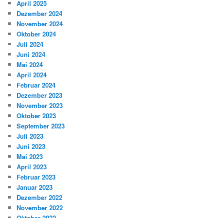
April 2025
Dezember 2024
November 2024
Oktober 2024
Juli 2024
Juni 2024
Mai 2024
April 2024
Februar 2024
Dezember 2023
November 2023
Oktober 2023
September 2023
Juli 2023
Juni 2023
Mai 2023
April 2023
Februar 2023
Januar 2023
Dezember 2022
November 2022
Oktober 2022