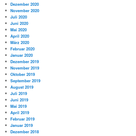
Dezember 2020
November 2020
Juli 2020
Juni 2020
Mai 2020
April 2020
März 2020
Februar 2020
Januar 2020
Dezember 2019
November 2019
Oktober 2019
September 2019
August 2019
Juli 2019
Juni 2019
Mai 2019
April 2019
Februar 2019
Januar 2019
Dezember 2018