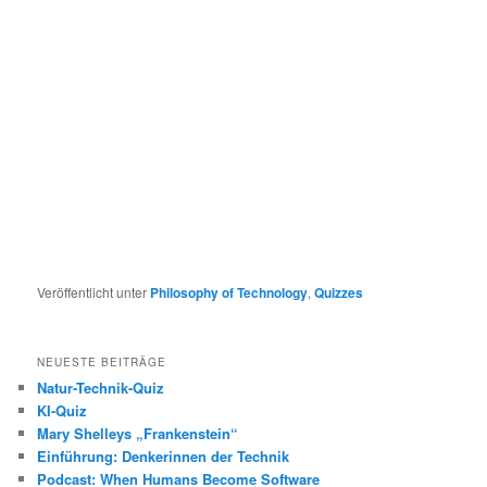
Veröffentlicht unter
Philosophy of Technology
,
Quizzes
NEUESTE BEITRÄGE
Natur-Technik-Quiz
KI-Quiz
Mary Shelleys „Frankenstein“
Einführung: Denkerinnen der Technik
Podcast: When Humans Become Software