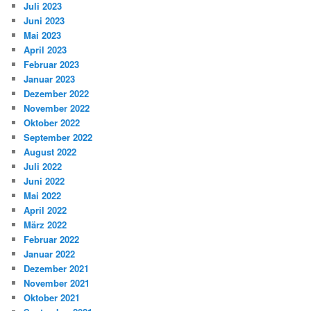
Juli 2023
Juni 2023
Mai 2023
April 2023
Februar 2023
Januar 2023
Dezember 2022
November 2022
Oktober 2022
September 2022
August 2022
Juli 2022
Juni 2022
Mai 2022
April 2022
März 2022
Februar 2022
Januar 2022
Dezember 2021
November 2021
Oktober 2021