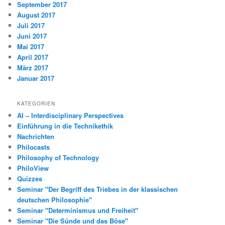
September 2017
August 2017
Juli 2017
Juni 2017
Mai 2017
April 2017
März 2017
Januar 2017
KATEGORIEN
AI – Interdisciplinary Perspectives
Einführung in die Technikethik
Nachrichten
Philocasts
Philosophy of Technology
PhiloView
Quizzes
Seminar "Der Begriff des Triebes in der klassischen
deutschen Philosophie"
Seminar "Determinismus und Freiheit"
Seminar "Die Sünde und das Böse"