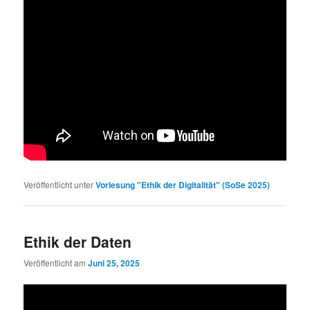
Veröffentlicht unter
Vorlesung "Ethik der Digitalität" (SoSe 2025)
Ethik der Daten
Veröffentlicht am
Juni 25, 2025