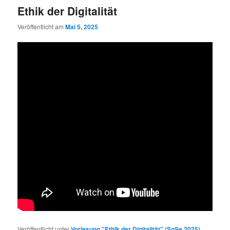
Ethik der Digitalität
Veröffentlicht am
Mai 5, 2025
Veröffentlicht unter
Vorlesung "Ethik der Digitalität" (SoSe 2025)