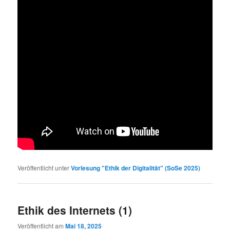
Veröffentlicht unter
Vorlesung "Ethik der Digitalität" (SoSe 2025)
Ethik des Internets (1)
Veröffentlicht am
Mai 18, 2025