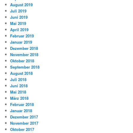
August 2019
Juli 2019
Juni 2019
Mai 2019
April 2019
Februar 2019
Januar 2019
Dezember 2018
November 2018
Oktober 2018
September 2018
August 2018
Juli 2018
Juni 2018
Mai 2018
März 2018
Februar 2018
Januar 2018
Dezember 2017
November 2017
Oktober 2017