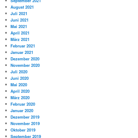
September 2021
August 2021
Juli 2021
Juni 2021
Mai 2021
April 2021
März 2021
Februar 2021
Januar 2021
Dezember 2020
November 2020
Juli 2020
Juni 2020
Mai 2020
April 2020
März 2020
Februar 2020
Januar 2020
Dezember 2019
November 2019
Oktober 2019
September 2019