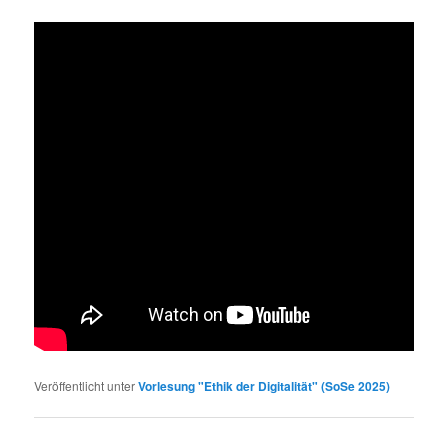
Veröffentlicht unter
Vorlesung "Ethik der Digitalität" (SoSe 2025)