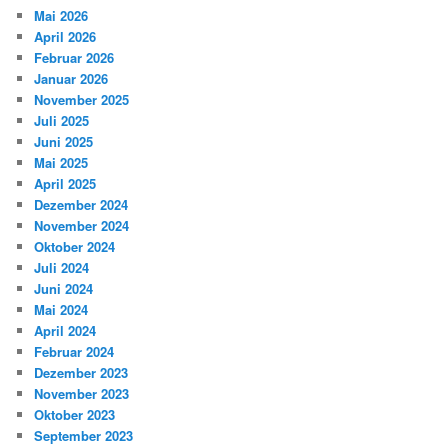
Mai 2026
April 2026
Februar 2026
Januar 2026
November 2025
Juli 2025
Juni 2025
Mai 2025
April 2025
Dezember 2024
November 2024
Oktober 2024
Juli 2024
Juni 2024
Mai 2024
April 2024
Februar 2024
Dezember 2023
November 2023
Oktober 2023
September 2023