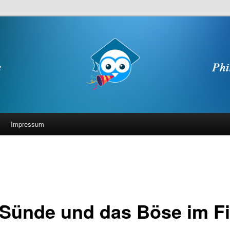
Impressum
 Sünde und das Böse im F