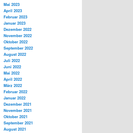
Mai 2023
April 2023
Februar 2023
Januar 2023
Dezember 2022
November 2022
Oktober 2022
September 2022
August 2022
Juli 2022
Juni 2022
Mai 2022
April 2022
März 2022
Februar 2022
Januar 2022
Dezember 2021
November 2021
Oktober 2021
September 2021
August 2021