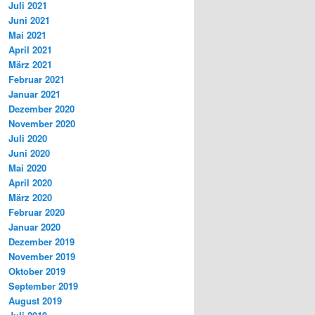
Juli 2021
Juni 2021
Mai 2021
April 2021
März 2021
Februar 2021
Januar 2021
Dezember 2020
November 2020
Juli 2020
Juni 2020
Mai 2020
April 2020
März 2020
Februar 2020
Januar 2020
Dezember 2019
November 2019
Oktober 2019
September 2019
August 2019