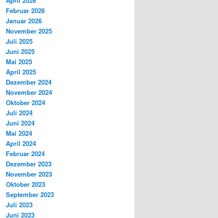
April 2026
Februar 2026
Januar 2026
November 2025
Juli 2025
Juni 2025
Mai 2025
April 2025
Dezember 2024
November 2024
Oktober 2024
Juli 2024
Juni 2024
Mai 2024
April 2024
Februar 2024
Dezember 2023
November 2023
Oktober 2023
September 2023
Juli 2023
Juni 2023