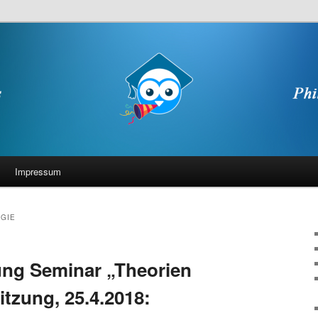
Impressum
GIE
g Seminar „Theorien
itzung, 25.4.2018: