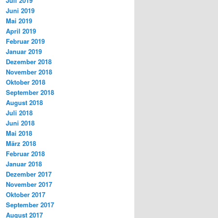
Juli 2019
Juni 2019
Mai 2019
April 2019
Februar 2019
Januar 2019
Dezember 2018
November 2018
Oktober 2018
September 2018
August 2018
Juli 2018
Juni 2018
Mai 2018
März 2018
Februar 2018
Januar 2018
Dezember 2017
November 2017
Oktober 2017
September 2017
August 2017