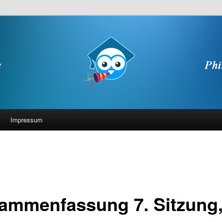
Impressum
ammenfassung 7. Sitzung