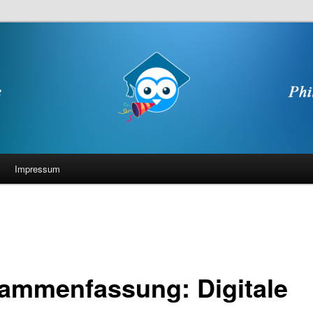
Impressum
ammenfassung: Digitale