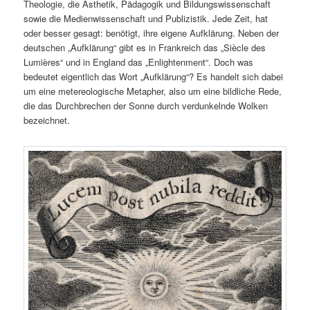
Theologie, die Ästhetik, Pädagogik und Bildungswissenschaft
sowie die Medienwissenschaft und Publizistik. Jede Zeit, hat
oder besser gesagt: benötigt, ihre eigene Aufklärung.
Neben der
deutschen „Aufklärung“ gibt es in Frankreich das „Siècle des
Lumières“ und in England das „Enlightenment“. Doch was
bedeutet eigentlich das Wort „Aufklärung“? Es handelt sich dabei
um eine metereologische Metapher, also um eine bildliche Rede,
die das Durchbrechen der Sonne durch verdunkelnde Wolken
bezeichnet.