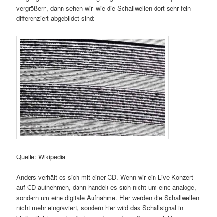
vergrößern, dann sehen wir, wie die Schallwellen dort sehr fein
differenziert abgebildet sind:
Quelle: Wikipedia
Anders verhält es sich mit einer CD. Wenn wir ein Live-Konzert
auf CD aufnehmen, dann handelt es sich nicht um eine analoge,
sondern um eine digitale Aufnahme. Hier werden die Schallwellen
nicht mehr eingraviert, sondern hier wird das Schallsignal in