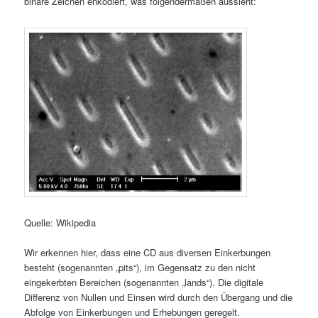
binäre Zeichen enkodiert, was folgendermaßen aussieht:
Quelle: Wikipedia
Wir erkennen hier, dass eine CD aus diversen Einkerbungen
besteht (sogenannten „pits“), im Gegensatz zu den nicht
eingekerbten Bereichen (sogenannten „lands“). Die digitale
Differenz von Nullen und Einsen wird durch den Übergang und die
Abfolge von Einkerbungen und Erhebungen geregelt.