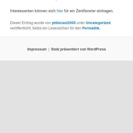
Interessenten können sich
hier
für ein Zentfenster eintragen.
Dieser Eintrag wurde von
philocast2000
unter
Uncategorized
veröffentlicht. Setze ein Lesezeichen für den
Permalink
.
Impressum
Stolz präsentiert von WordPress